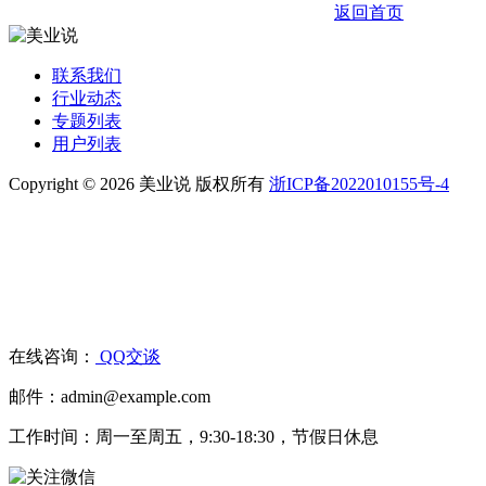
返回首页
联系我们
行业动态
专题列表
用户列表
Copyright © 2026 美业说 版权所有
浙ICP备2022010155号-4
在线咨询：
QQ交谈
邮件：admin@example.com
工作时间：周一至周五，9:30-18:30，节假日休息