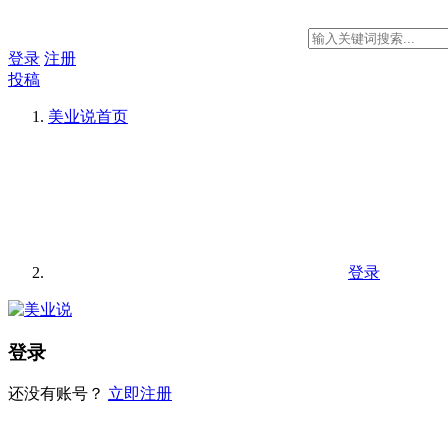
登录
注册
投稿
美业说
首页
登录
登录
还没有账号？
立即注册