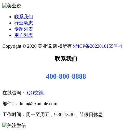
联系我们
行业动态
专题列表
用户列表
Copyright © 2026 美业说 版权所有
浙ICP备2022010155号-4
联系我们
400-800-8888
在线咨询：
QQ交谈
邮件：admin@example.com
工作时间：周一至周五，9:30-18:30，节假日休息