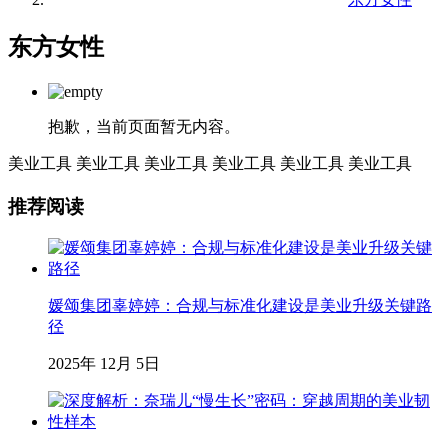
东方女性
抱歉，当前页面暂无内容。
美业工具
美业工具
美业工具
美业工具
美业工具
美业工具
推荐阅读
媛颂集团辜婷婷：合规与标准化建设是美业升级关键路
径
2025年 12月 5日