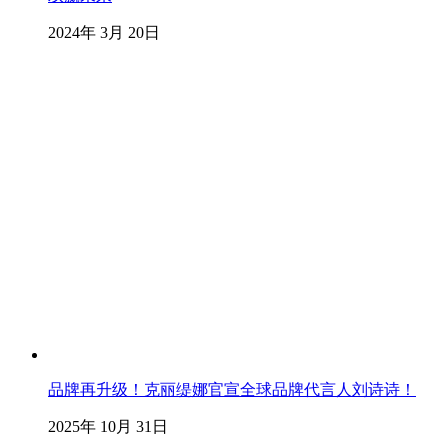
2024年 3月 20日
品牌再升级！克丽缇娜官宣全球品牌代言人刘诗诗！
2025年 10月 31日