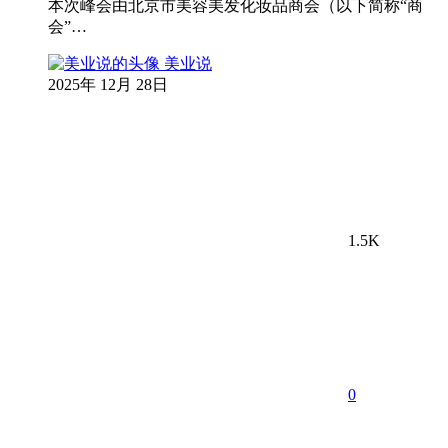
本次峰会由北京市美容美发化妆品商会（以下简称“商
会”…
美业说
2025年 12月 28日
1.5K
0