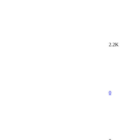
2.2K
0