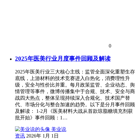
0
2025年医美行业月度事件回顾及解读
2025年医美行业三大核心主线：监管全面深化重塑生存
底线，上游材料的技术竞赛进入白热化，消费理性升
级，安全与性价比并重。每月政策监管、企业动态、舆
情管理等事件，微博传播集中于合规、技术、安全与商
战四大热点，整体呈现持续深入合规化、技术国产替
代、市场分化与整合加速的趋势。以下是分月事件回顾
及解读： 1-2月《医美材料大战从首款琼脂糖填充剂获
批开始》事件回顾：1…
美业说
资讯
2026年 1月 1日