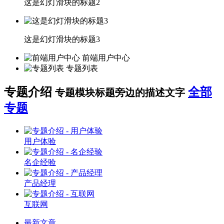
这是幻灯滑块的标题2
这是幻灯滑块的标题3
前端用户中心
专题列表
专题介绍
全部
专题模块标题旁边的描述文字
专题
用户体验
名企经验
产品经理
互联网
最新文章