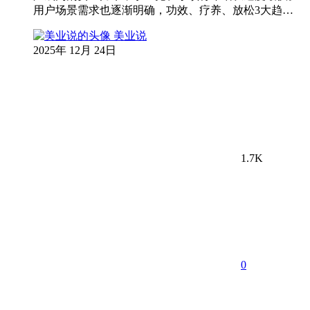
用户场景需求也逐渐明确，功效、疗养、放松3大趋…
美业说
2025年 12月 24日
1.7K
0