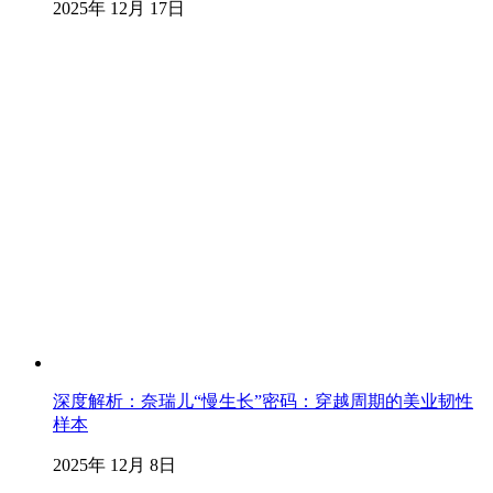
2025年 12月 17日
深度解析：奈瑞儿“慢生长”密码：穿越周期的美业韧性
样本
2025年 12月 8日