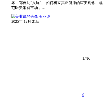
坏，都自此“入坑”。 如何树立真正健康的审美观念、规
范医美消费市场，…
美业说
2025年 12月 21日
1.7K
0