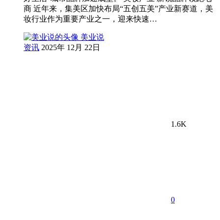
商 近年来，集美区加快布局“五创五美”产业新赛道，美
妆行业作为重要产业之一，迎来快速…
美业说
资讯
2025年 12月 22日
1.6K
0