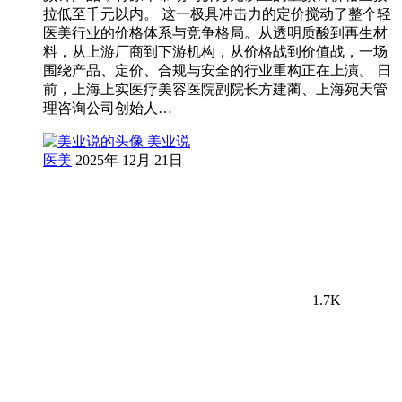
拉低至千元以内。 这一极具冲击力的定价搅动了整个轻
医美行业的价格体系与竞争格局。从透明质酸到再生材
料，从上游厂商到下游机构，从价格战到价值战，一场
围绕产品、定价、合规与安全的行业重构正在上演。 日
前，上海上实医疗美容医院副院长方建蔺、上海宛天管
理咨询公司创始人…
美业说
医美
2025年 12月 21日
1.7K