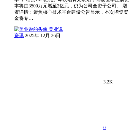
本将由3500万元增至2亿元，仍为公司全资子公司。 增
资详情：聚焦核心技术平台建设公告显示，本次增资资
金将专…
美业说
资讯
2025年 12月 26日
3.2K
0