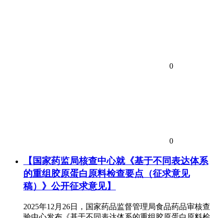
0
0
【国家药监局核查中心就《基于不同表达体系
的重组胶原蛋白原料检查要点（征求意见
稿）》公开征求意见】
2025年12月26日，国家药品监督管理局食品药品审核查
验中心发布《基于不同表达体系的重组胶原蛋白原料检