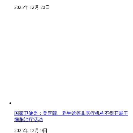
2025年 12月 20日
国家卫健委：美容院、养生馆等非医疗机构不得开展干
细胞治疗活动
2025年 12月 9日