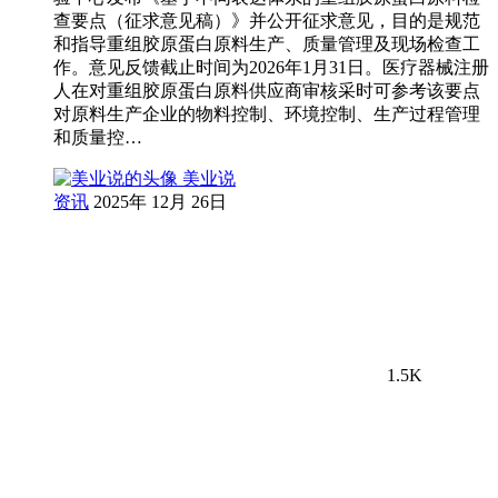
查要点（征求意见稿）》并公开征求意见，目的是规范
和指导重组胶原蛋白原料生产、质量管理及现场检查工
作。意见反馈截止时间为2026年1月31日。医疗器械注册
人在对重组胶原蛋白原料供应商审核采时可参考该要点
对原料生产企业的物料控制、环境控制、生产过程管理
和质量控…
美业说
资讯
2025年 12月 26日
1.5K