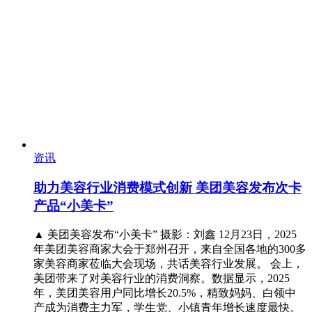
资讯
助力美容行业消费模式创新 美团美容发布次卡
产品“小美卡”
▲ 美团美容发布“小美卡” 摄影：刘鑫 12月23日，2025
年美团美容商家大会于郑州召开，来自全国各地的300多
家美容商家莅临大会现场，共话美容行业发展。 会上，
美团带来了对美容行业的消费洞察。数据显示，2025
年，美团美容用户同比增长20.5%，精致妈妈、白领中
产成为消费主力军，学生党、小镇青年增长速度最快。