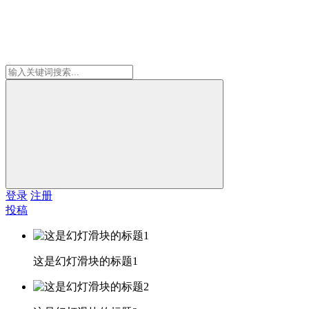
登录
注册
投稿
这是幻灯滑块的标题1