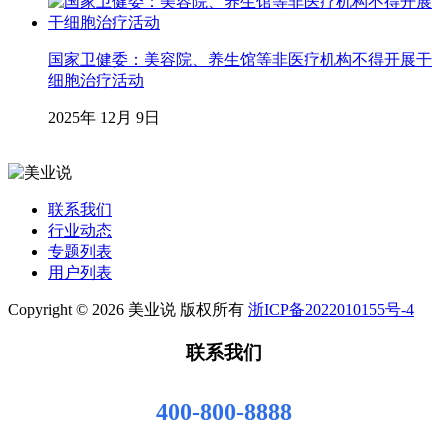
国家卫健委：美容院、养生馆等非医疗机构不得开展干
细胞治疗活动
2025年 12月 9日
联系我们
行业动态
专题列表
用户列表
Copyright © 2026 美业说 版权所有
浙ICP备2022010155号-4
联系我们
400-800-8888