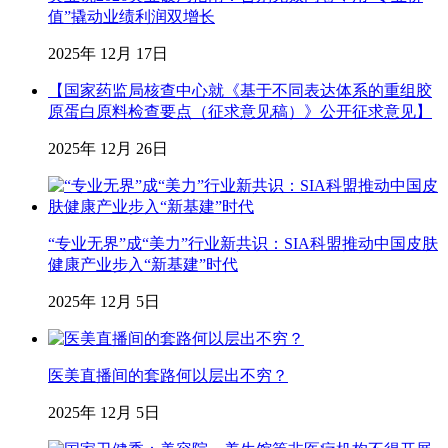
值”撬动业绩利润双增长
2025年 12月 17日
【国家药监局核查中心就《基于不同表达体系的重组胶
原蛋白原料检查要点（征求意见稿）》公开征求意见】
2025年 12月 26日
“专业无界”成“美力”行业新共识：SIA科盟推动中国皮肤
健康产业步入“新基建”时代
2025年 12月 5日
医美直播间的套路何以层出不穷？
2025年 12月 5日