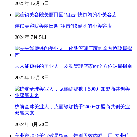
2025年 12月 5日
连锁美容院美丽田园“狙击”快倒闭的小美容店
2024年 7月 5日
未来能赚钱的美业人：皮肤管理店家的全方位破局指南
2025年 12月 8日
护航全球美业人，克丽缇娜携手5000+加盟商共创美业
双赢未来
2024年 3月 20日
美业说2026美业破局指南：告别无效内卷，用“专业价