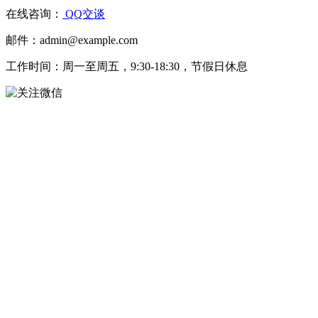
在线咨询：
QQ交谈
邮件：admin@example.com
工作时间：周一至周五，9:30-18:30，节假日休息