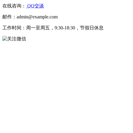
在线咨询：
QQ交谈
邮件：admin@example.com
工作时间：周一至周五，9:30-18:30，节假日休息