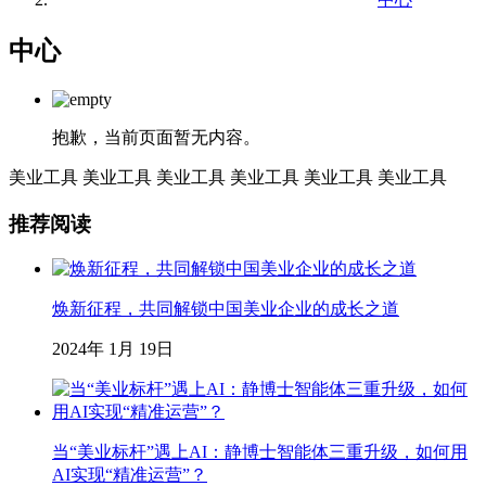
中心
抱歉，当前页面暂无内容。
美业工具
美业工具
美业工具
美业工具
美业工具
美业工具
推荐阅读
焕新征程，共同解锁中国美业企业的成长之道
2024年 1月 19日
当“美业标杆”遇上AI：静博士智能体三重升级，如何用
AI实现“精准运营”？