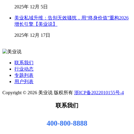
2025年 12月 5日
美业私域升维：告别无效骚扰，用“终身价值”重构2026
增长引擎【美业说】
2025年 12月 17日
联系我们
行业动态
专题列表
用户列表
Copyright © 2026 美业说 版权所有
浙ICP备2022010155号-4
联系我们
400-800-8888