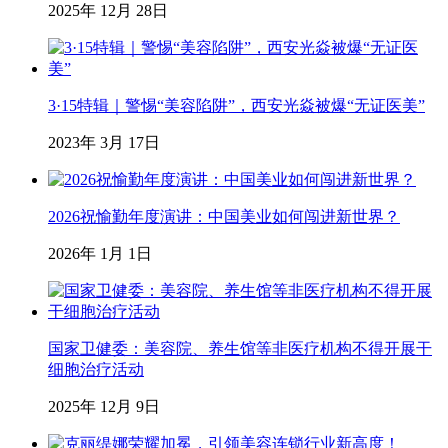
2025年 12月 28日
3·15特辑｜警惕“美容陷阱”，西安光焱被爆“无证医美”
2023年 3月 17日
2026祝愉勤年度演讲：中国美业如何闯进新世界？
2026年 1月 1日
国家卫健委：美容院、养生馆等非医疗机构不得开展干
细胞治疗活动
2025年 12月 9日