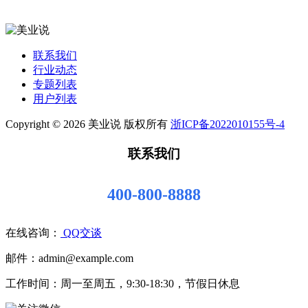
联系我们
行业动态
专题列表
用户列表
Copyright © 2026 美业说 版权所有
浙ICP备2022010155号-4
联系我们
400-800-8888
在线咨询：
QQ交谈
邮件：admin@example.com
工作时间：周一至周五，9:30-18:30，节假日休息