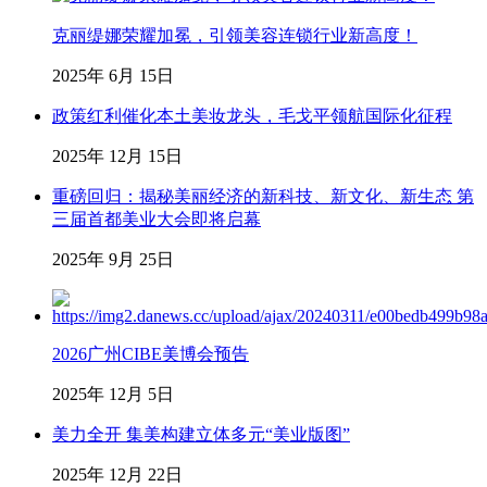
克丽缇娜荣耀加冕，引领美容连锁行业新高度！
2025年 6月 15日
政策红利催化本土美妆龙头，毛戈平领航国际化征程
2025年 12月 15日
重磅回归：揭秘美丽经济的新科技、新文化、新生态 第
三届首都美业大会即将启幕
2025年 9月 25日
2026广州CIBE美博会预告
2025年 12月 5日
美力全开 集美构建立体多元“美业版图”
2025年 12月 22日