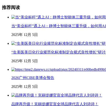
推荐阅读
当“美业标杆”遇上AI：静博士智能体三重升级，如何用AI
2025年 12月 5日
“生美医美日化行业规范化标准制定合规式良性增长”研
2025年 12月 5日
2026广州CIBE美博会预告
2025年 12月 5日
品牌再升级！克丽缇娜官宣全球品牌代言人刘诗诗！