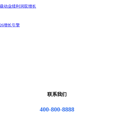
”撬动业绩利润双增长
26增长引擎
联系我们
400-800-8888