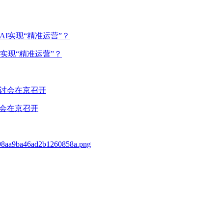
实现“精准运营”？
讨会在京召开