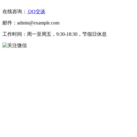
在线咨询：
QQ交谈
邮件：admin@example.com
工作时间：周一至周五，9:30-18:30，节假日休息