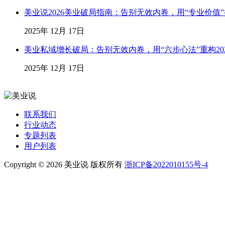
美业说2026美业破局指南：告别无效内卷，用“专业价值
2025年 12月 17日
美业私域增长破局：告别无效内卷，用“六步心法”重构20
2025年 12月 17日
联系我们
行业动态
专题列表
用户列表
Copyright © 2026 美业说 版权所有
浙ICP备2022010155号-4