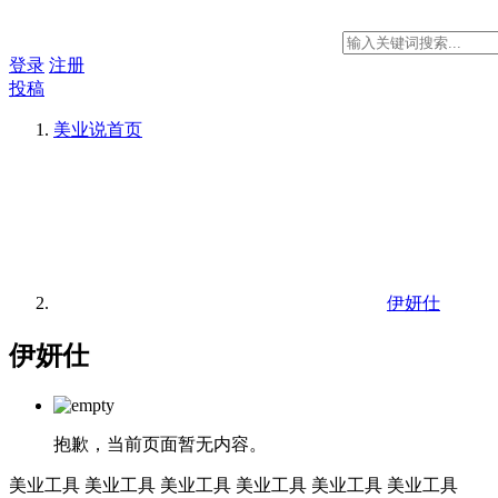
登录
注册
投稿
美业说
首页
伊妍仕
伊妍仕
抱歉，当前页面暂无内容。
美业工具
美业工具
美业工具
美业工具
美业工具
美业工具