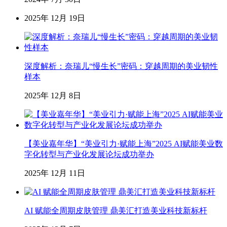
2025年 12月 19日
深度解析：奈瑞儿“慢生长”密码：穿越周期的美业韧性
样本
2025年 12月 8日
【美业嘉年华】“美业引力·赋能上海”2025 AI赋能美业数
字化转型与产业化发展论坛成功举办
2025年 12月 11日
AI 赋能全周期皮肤管理 鼎美汇打造美业科技新标杆