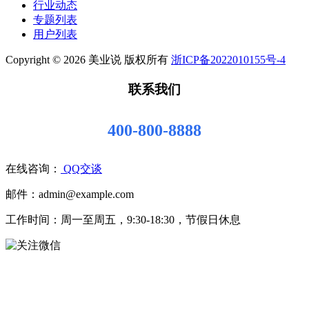
行业动态
专题列表
用户列表
Copyright © 2026 美业说 版权所有
浙ICP备2022010155号-4
联系我们
400-800-8888
在线咨询：
QQ交谈
邮件：admin@example.com
工作时间：周一至周五，9:30-18:30，节假日休息