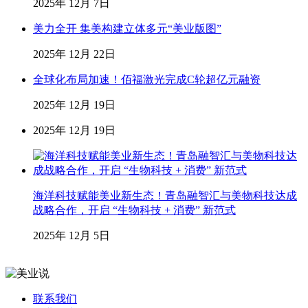
2025年 12月 7日
美力全开 集美构建立体多元“美业版图”
2025年 12月 22日
全球化布局加速！佰福激光完成C轮超亿元融资
2025年 12月 19日
2025年 12月 19日
海洋科技赋能美业新生态！青岛融智汇与美物科技达成
战略合作，开启 “生物科技 + 消费” 新范式
2025年 12月 5日
联系我们