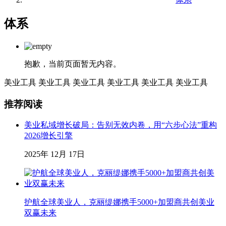
体系
抱歉，当前页面暂无内容。
美业工具
美业工具
美业工具
美业工具
美业工具
美业工具
推荐阅读
美业私域增长破局：告别无效内卷，用“六步心法”重构
2026增长引擎
2025年 12月 17日
护航全球美业人，克丽缇娜携手5000+加盟商共创美业
双赢未来