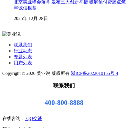
北京美业峰会落幕 发布三大创新举措 破解预付费痛点筑
牢诚信根基
2025年 12月 28日
联系我们
行业动态
专题列表
用户列表
Copyright © 2026 美业说 版权所有
浙ICP备2022010155号-4
联系我们
400-800-8888
在线咨询：
QQ交谈