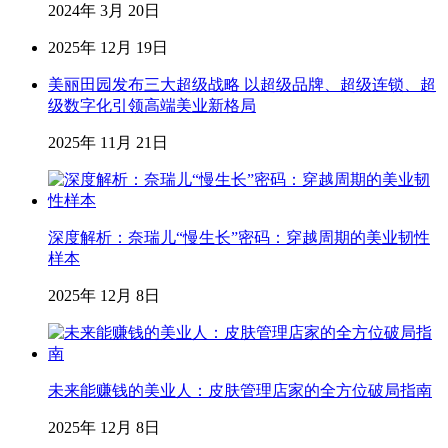
2024年 3月 20日
2025年 12月 19日
美丽田园发布三大超级战略 以超级品牌、超级连锁、超
级数字化引领高端美业新格局
2025年 11月 21日
深度解析：奈瑞儿“慢生长”密码：穿越周期的美业韧性
样本
2025年 12月 8日
未来能赚钱的美业人：皮肤管理店家的全方位破局指南
2025年 12月 8日