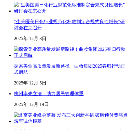
“生美医美日化行业规范化标准制定合规式良性增长”研
讨会在京召开
2025年 12月 3日
探索美业高质量发展新路径！曲妆集团2025春归行动正
式启航
2025年 12月 5日
杭州率先立法：助力居民管理体重
2025年 12月 19日