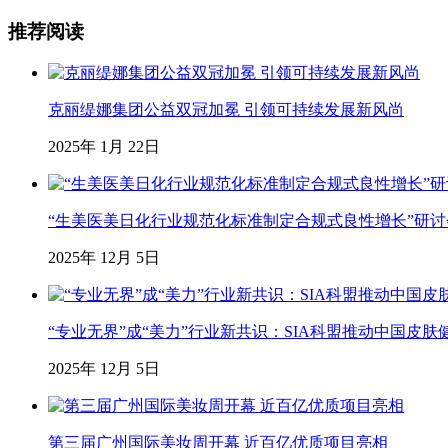
推荐阅读
克丽缇娜集团公益双冠加冕 引领可持续发展新风尚
2025年 1月 22日
“生美医美日化行业规范化标准制定合规式良性增长”研
2025年 12月 5日
“专业无界”成“美力”行业新共识：SIA科盟推动中国皮肤
2025年 12月 5日
第三届广州国际美妆周开幕 近百亿优质项目亮相