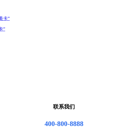
卡”
联系我们
400-800-8888