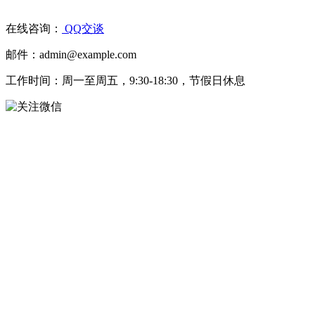
在线咨询：
QQ交谈
邮件：admin@example.com
工作时间：周一至周五，9:30-18:30，节假日休息