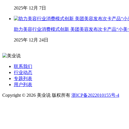
2025年 12月 7日
助力美容行业消费模式创新 美团美容发布次卡产品“小美
2025年 12月 24日
联系我们
行业动态
专题列表
用户列表
Copyright © 2026 美业说 版权所有
浙ICP备2022010155号-4