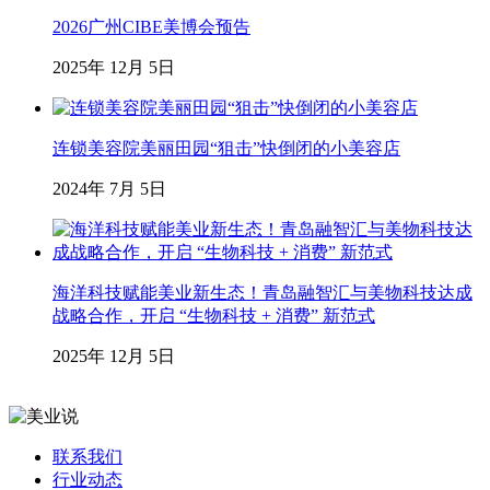
2026广州CIBE美博会预告
2025年 12月 5日
连锁美容院美丽田园“狙击”快倒闭的小美容店
2024年 7月 5日
海洋科技赋能美业新生态！青岛融智汇与美物科技达成
战略合作，开启 “生物科技 + 消费” 新范式
2025年 12月 5日
联系我们
行业动态