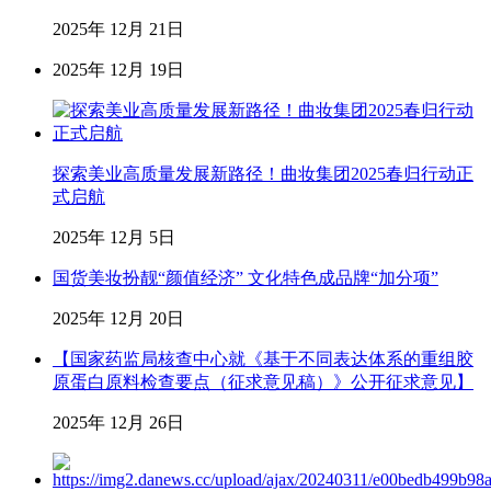
2025年 12月 21日
2025年 12月 19日
探索美业高质量发展新路径！曲妆集团2025春归行动正
式启航
2025年 12月 5日
国货美妆扮靓“颜值经济” 文化特色成品牌“加分项”
2025年 12月 20日
【国家药监局核查中心就《基于不同表达体系的重组胶
原蛋白原料检查要点（征求意见稿）》公开征求意见】
2025年 12月 26日