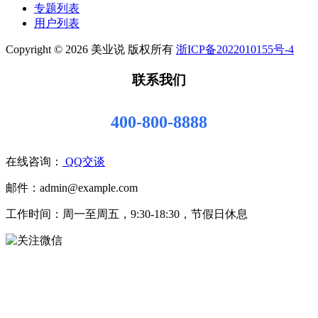
专题列表
用户列表
Copyright © 2026 美业说 版权所有
浙ICP备2022010155号-4
联系我们
400-800-8888
在线咨询：
QQ交谈
邮件：admin@example.com
工作时间：周一至周五，9:30-18:30，节假日休息