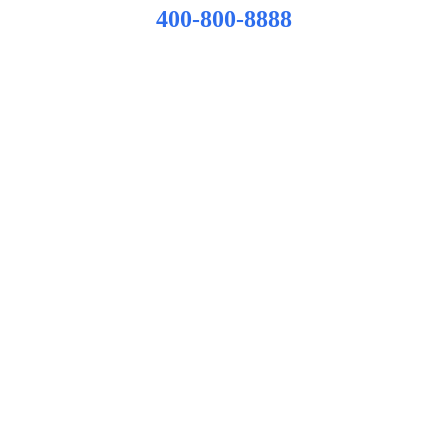
400-800-8888