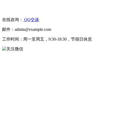
在线咨询：
QQ交谈
邮件：admin@example.com
工作时间：周一至周五，9:30-18:30，节假日休息