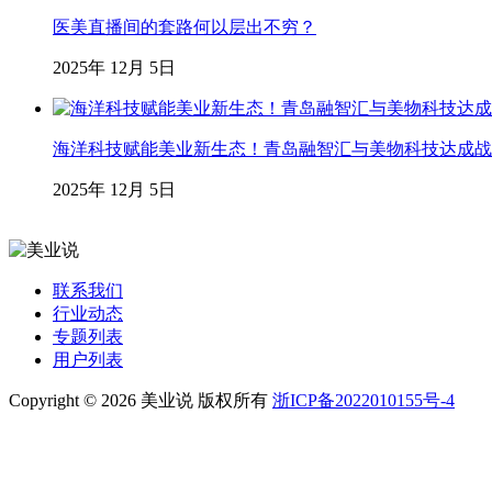
医美直播间的套路何以层出不穷？
2025年 12月 5日
海洋科技赋能美业新生态！青岛融智汇与美物科技达成战略合
2025年 12月 5日
联系我们
行业动态
专题列表
用户列表
Copyright © 2026 美业说 版权所有
浙ICP备2022010155号-4