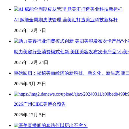
AI 赋能全周期皮肤管理 鼎美汇打造美业科技新标杆
2025年 12月 7日
助力美容行业消费模式创新 美团美容发布次卡产品“小美
2025年 12月 24日
重磅回归：揭秘美丽经济的新科技、新文化、新生态 第
2025年 9月 25日
2026广州CIBE美博会预告
2025年 12月 5日