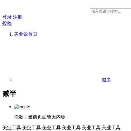
登录
注册
投稿
美业说
首页
减半
减半
抱歉，当前页面暂无内容。
美业工具
美业工具
美业工具
美业工具
美业工具
美业工具