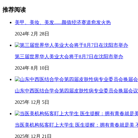
推荐阅读
美甲、美妆、美发......颜值经济赛道愈发火热
2024年 2月 28日
第三届世界华人美业大会将于8月7日在沈阳市举办
2024年 8月 10日
山东中西医结合学会第四届皮肤性病专业委员会换届会议
2025年 12月 5日
当医美机构拓客盯上大学生 医生提醒：拥有青春就是美 不
2025年 12月 21日