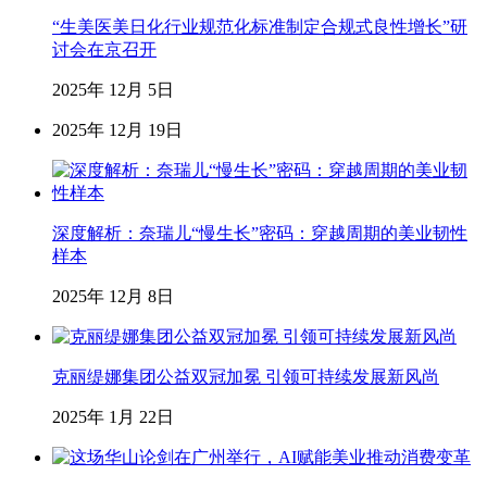
“生美医美日化行业规范化标准制定合规式良性增长”研
讨会在京召开
2025年 12月 5日
2025年 12月 19日
深度解析：奈瑞儿“慢生长”密码：穿越周期的美业韧性
样本
2025年 12月 8日
克丽缇娜集团公益双冠加冕 引领可持续发展新风尚
2025年 1月 22日