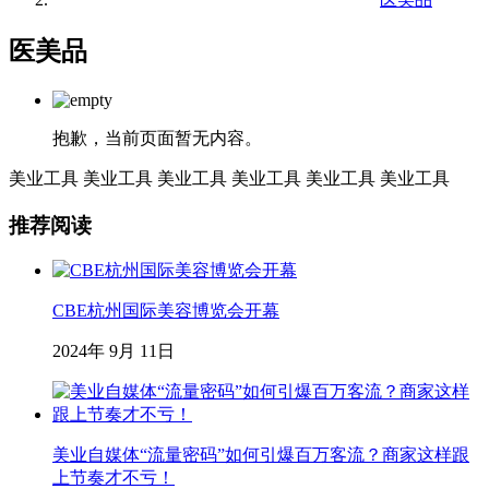
医美品
抱歉，当前页面暂无内容。
美业工具
美业工具
美业工具
美业工具
美业工具
美业工具
推荐阅读
CBE杭州国际美容博览会开幕
2024年 9月 11日
美业自媒体“流量密码”如何引爆百万客流？商家这样跟
上节奏才不亏！