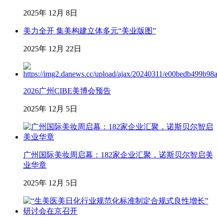
2025年 12月 8日
美力全开 集美构建立体多元“美业版图”
2025年 12月 22日
2026广州CIBE美博会预告
2025年 12月 5日
广州国际美妆周启幕：182家企业汇聚，诺斯贝尔智启美
业华章
2025年 12月 5日