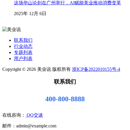
这场华山论剑在广州举行，AI赋能美业推动消费变革
2025年 12月 6日
联系我们
行业动态
专题列表
用户列表
Copyright © 2026 美业说 版权所有
浙ICP备2022010155号-4
联系我们
400-800-8888
在线咨询：
QQ交谈
邮件：admin@example.com