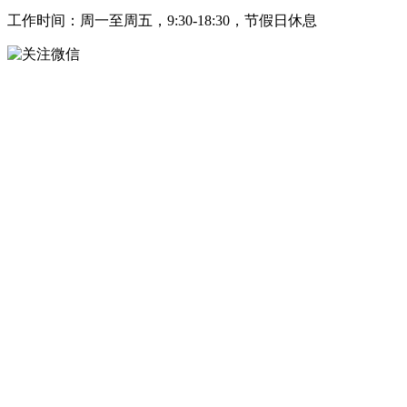
工作时间：周一至周五，9:30-18:30，节假日休息