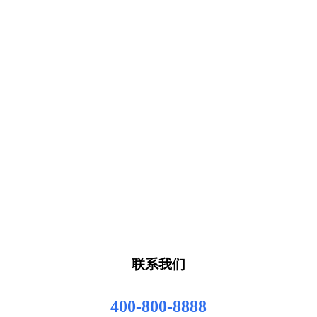
联系我们
400-800-8888