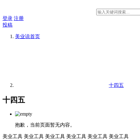
登录
注册
投稿
美业说
首页
十四五
十四五
抱歉，当前页面暂无内容。
美业工具
美业工具
美业工具
美业工具
美业工具
美业工具