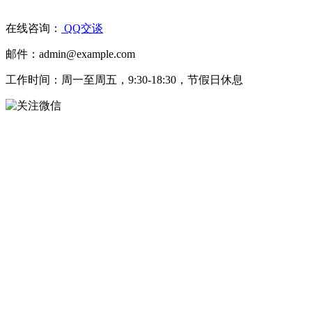
在线咨询：
QQ交谈
邮件：admin@example.com
工作时间：周一至周五，9:30-18:30，节假日休息