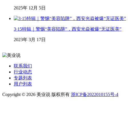
2025年 12月 5日
3·15特辑｜警惕“美容陷阱”，西安光焱被爆“无证医美”
2023年 3月 17日
联系我们
行业动态
专题列表
用户列表
Copyright © 2026 美业说 版权所有
浙ICP备2022010155号-4