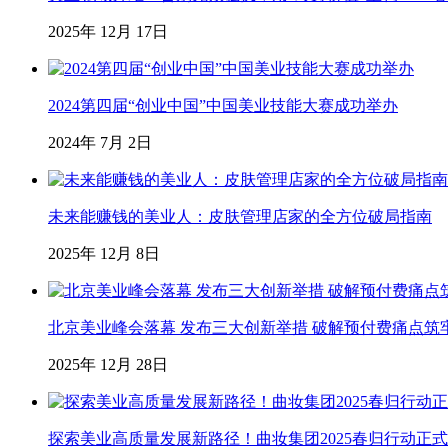
2025年 12月 17日
2024第四届“创业中国”中国美业技能大赛成功举办
2024年 7月 2日
未来能赚钱的美业人：皮肤管理店家的全方位破局指南
2025年 12月 8日
北京美业峰会落幕 发布三大创新举措 破解预付费痛点筑
2025年 12月 28日
探索美业高质量发展新路径！曲妆集团2025春归行动正