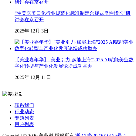
“生美医美日化行业规范化标准制定合规式良性增长”研
讨会在京召开
2025年 12月 3日
【美业嘉年华】“美业引力·赋能上海”2025 AI赋能美业数
字化转型与产业化发展论坛成功举办
2025年 12月 11日
联系我们
行业动态
专题列表
用户列表
Copyright © 2026 美业说 版权所有
浙ICP备2022010155号-4