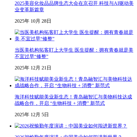
2025美容化妆品品牌生态大会在京召开 科技与AI驱动美
业变革新篇章
2025年 10月 28日
当医美机构拓客盯上大学生 医生提醒：拥有青春就是美
不宜过早“修整”
2025年 12月 21日
海洋科技赋能美业新生态！青岛融智汇与美物科技达成
战略合作，开启 “生物科技 + 消费” 新范式
2025年 12月 5日