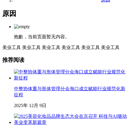
原因
抱歉，当前页面暂无内容。
美业工具
美业工具
美业工具
美业工具
美业工具
美业工具
推荐阅读
中整协体重与形体管理分会海口成立赋能行业规范化新
征程
2025年 12月 9日