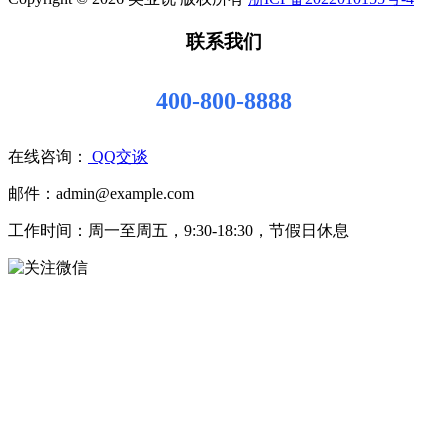
联系我们
400-800-8888
在线咨询：
QQ交谈
邮件：admin@example.com
工作时间：周一至周五，9:30-18:30，节假日休息