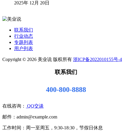
2025年 12月 20日
联系我们
行业动态
专题列表
用户列表
Copyright © 2026 美业说 版权所有
浙ICP备2022010155号-4
联系我们
400-800-8888
在线咨询：
QQ交谈
邮件：admin@example.com
工作时间：周一至周五，9:30-18:30，节假日休息