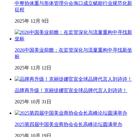
中整协体重与形体管理分会海口成立赋能行业规范化新
征程
2025年 12月 9日
2026中国美业前瞻：在监管深化与流量重构中寻找新坐
标
2025年 12月 12日
品牌再升级！克丽缇娜官宣全球品牌代言人刘诗诗！
2025年 10月 31日
2025第四届中国美业商协会会长高峰论坛圆满举办
2025年 10月 19日