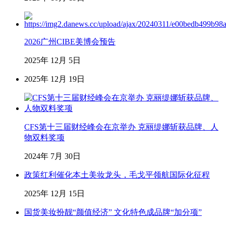
2026广州CIBE美博会预告
2025年 12月 5日
2025年 12月 19日
CFS第十三届财经峰会在京举办 克丽缇娜斩获品牌、人
物双料奖项
2024年 7月 30日
政策红利催化本土美妆龙头，毛戈平领航国际化征程
2025年 12月 15日
国货美妆扮靓“颜值经济” 文化特色成品牌“加分项”