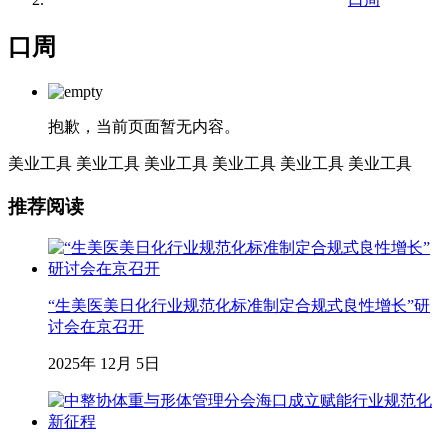
口周
抱歉，当前页面暂无内容。
美业工具
美业工具
美业工具
美业工具
美业工具
美业工具
推荐阅读
“生美医美日化行业规范化标准制定合规式良性增长”研
讨会在京召开
2025年 12月 5日