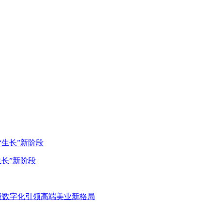
生长”新阶段
级数字化引领高端美业新格局