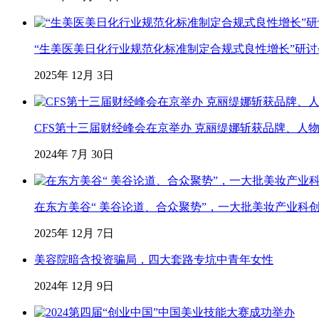
“生美医美日化行业规范化标准制定合规式良性增长”研
2025年 12月 3日
CFS第十三届财经峰会在京举办 克丽缇娜斩获品牌、人
2024年 7月 30日
在东方美谷“ 美谷论道、合众聚势”，一大批美妆产业科
2025年 12月 7日
美容院暗含投资骗局，四大套路专坑中青年女性
2024年 12月 9日