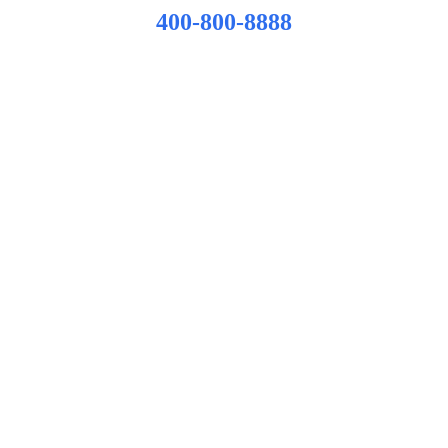
400-800-8888