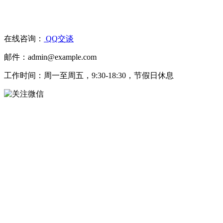
在线咨询：
QQ交谈
邮件：admin@example.com
工作时间：周一至周五，9:30-18:30，节假日休息