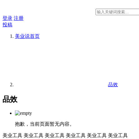
登录
注册
投稿
美业说
首页
品效
品效
抱歉，当前页面暂无内容。
美业工具
美业工具
美业工具
美业工具
美业工具
美业工具