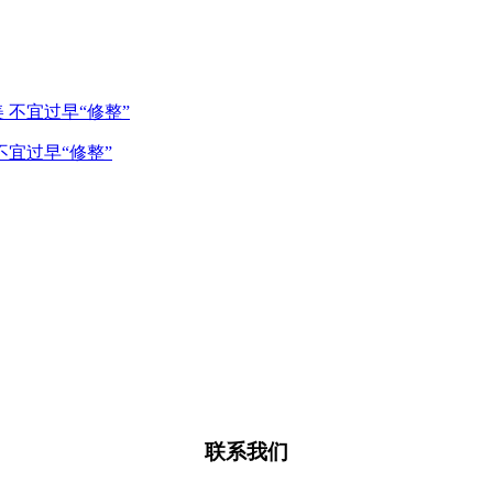
宜过早“修整”
联系我们