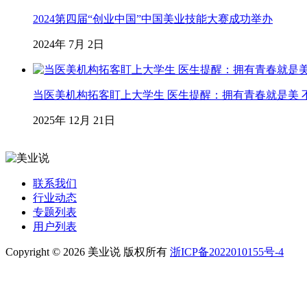
2024第四届“创业中国”中国美业技能大赛成功举办
2024年 7月 2日
当医美机构拓客盯上大学生 医生提醒：拥有青春就是美 不
2025年 12月 21日
联系我们
行业动态
专题列表
用户列表
Copyright © 2026 美业说 版权所有
浙ICP备2022010155号-4