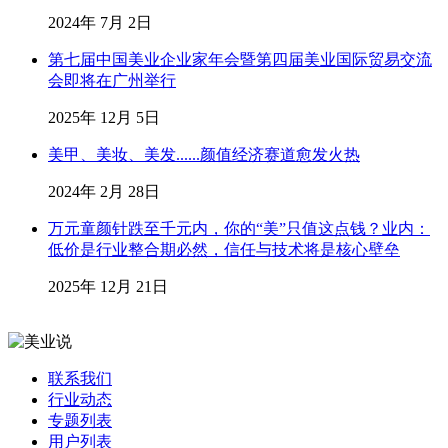
2024年 7月 2日
第七届中国美业企业家年会暨第四届美业国际贸易交流
会即将在广州举行
2025年 12月 5日
美甲、美妆、美发......颜值经济赛道愈发火热
2024年 2月 28日
万元童颜针跌至千元内，你的“美”只值这点钱？业内：
低价是行业整合期必然，信任与技术将是核心壁垒
2025年 12月 21日
联系我们
行业动态
专题列表
用户列表