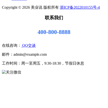
Copyright © 2026 美业说 版权所有
浙ICP备2022010155号-4
联系我们
400-800-8888
在线咨询：
QQ交谈
邮件：admin@example.com
工作时间：周一至周五，9:30-18:30，节假日休息