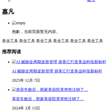
嘉凡
抱歉，当前页面暂无内容。
美业工具
美业工具
美业工具
美业工具
美业工具
美业工具
推荐阅读
AI 赋能全周期皮肤管理 鼎美汇打造美业科技新标杆
2025年 12月 7日
美容失败后，那家美容院竟突然注销了…
2024年 3月 15日