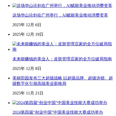
这场华山论剑在广州举行，AI赋能美业推动消费变革
2025年 12月 6日
2025年 12月 19日
未来能赚钱的美业人：皮肤管理店家的全方位破局指南
2025年 12月 8日
美丽田园发布三大超级战略 以超级品牌、超级连锁、超
级数字化引领高端美业新格局
2025年 11月 21日
2024第四届“创业中国”中国美业技能大赛成功举办