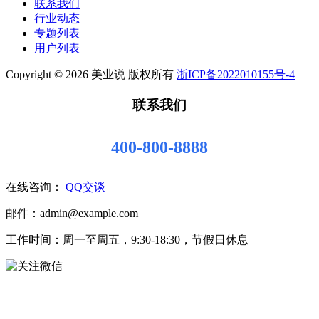
联系我们
行业动态
专题列表
用户列表
Copyright © 2026 美业说 版权所有
浙ICP备2022010155号-4
联系我们
400-800-8888
在线咨询：
QQ交谈
邮件：admin@example.com
工作时间：周一至周五，9:30-18:30，节假日休息