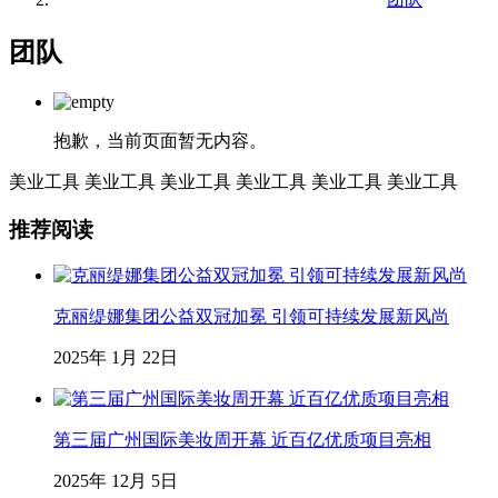
团队
抱歉，当前页面暂无内容。
美业工具
美业工具
美业工具
美业工具
美业工具
美业工具
推荐阅读
克丽缇娜集团公益双冠加冕 引领可持续发展新风尚
2025年 1月 22日
第三届广州国际美妆周开幕 近百亿优质项目亮相
2025年 12月 5日