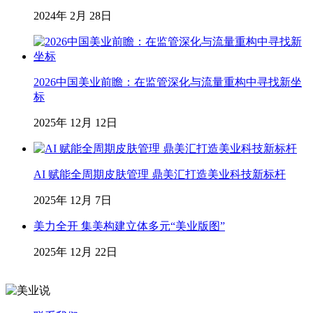
2024年 2月 28日
2026中国美业前瞻：在监管深化与流量重构中寻找新坐
标
2025年 12月 12日
AI 赋能全周期皮肤管理 鼎美汇打造美业科技新标杆
2025年 12月 7日
美力全开 集美构建立体多元“美业版图”
2025年 12月 22日