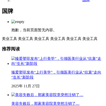
国牌
抱歉，当前页面暂无内容。
美业工具
美业工具
美业工具
美业工具
美业工具
美业工具
推荐阅读
臻爱塑菲发布“上行美学”，引领医美行业从“抗衰”走向
“生长”新阶段
2025年 11月 27日
美容失败后，那家美容院竟突然注销了…