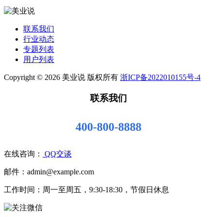
联系我们
行业动态
专题列表
用户列表
Copyright © 2026 美业说 版权所有
浙ICP备2022010155号-4
联系我们
400-800-8888
在线咨询：
QQ交谈
邮件：admin@example.com
工作时间：周一至周五，9:30-18:30，节假日休息