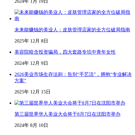
2024年 1月 19日
未来能赚钱的美业人：皮肤管理店家的全方位破局指南
2025年 12月 8日
美容院暗含投资骗局，四大套路专坑中青年女性
2024年 12月 9日
2026美业市场生存法则：告别“手艺活”，拥抱“专业解决
方案”
2025年 12月 15日
第三届世界华人美业大会将于8月7日在沈阳市举办
2024年 8月 10日