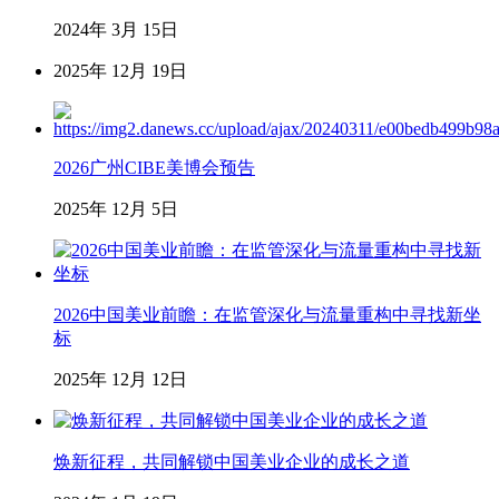
2024年 3月 15日
2025年 12月 19日
2026广州CIBE美博会预告
2025年 12月 5日
2026中国美业前瞻：在监管深化与流量重构中寻找新坐
标
2025年 12月 12日
焕新征程，共同解锁中国美业企业的成长之道