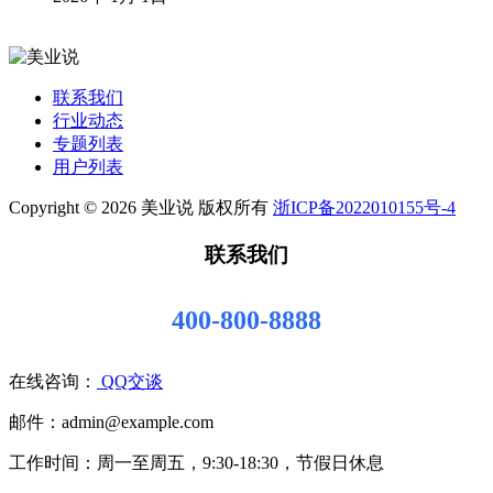
联系我们
行业动态
专题列表
用户列表
Copyright © 2026 美业说 版权所有
浙ICP备2022010155号-4
联系我们
400-800-8888
在线咨询：
QQ交谈
邮件：admin@example.com
工作时间：周一至周五，9:30-18:30，节假日休息