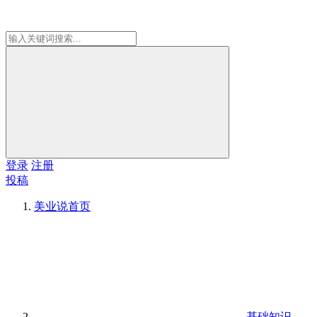
登录
注册
投稿
美业说
首页
基础知识