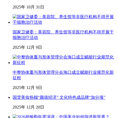
2025年 10月 31日
国家卫健委：美容院、养生馆等非医疗机构不得开展干
细胞治疗活动
2025年 12月 9日
中整协体重与形体管理分会海口成立赋能行业规范化新
征程
2025年 12月 9日
国货美妆扮靓“颜值经济” 文化特色成品牌“加分项”
2025年 12月 20日