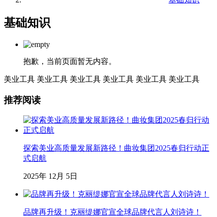
基础知识
抱歉，当前页面暂无内容。
美业工具
美业工具
美业工具
美业工具
美业工具
美业工具
推荐阅读
探索美业高质量发展新路径！曲妆集团2025春归行动正
式启航
2025年 12月 5日
品牌再升级！克丽缇娜官宣全球品牌代言人刘诗诗！