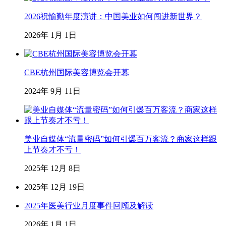
2026祝愉勤年度演讲：中国美业如何闯进新世界？
2026年 1月 1日
CBE杭州国际美容博览会开幕
2024年 9月 11日
美业自媒体“流量密码”如何引爆百万客流？商家这样跟
上节奏才不亏！
2025年 12月 8日
2025年 12月 19日
2025年医美行业月度事件回顾及解读
2026年 1月 1日