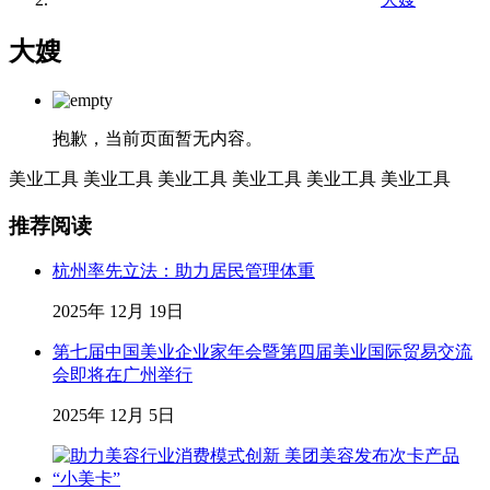
大嫂
抱歉，当前页面暂无内容。
美业工具
美业工具
美业工具
美业工具
美业工具
美业工具
推荐阅读
杭州率先立法：助力居民管理体重
2025年 12月 19日
第七届中国美业企业家年会暨第四届美业国际贸易交流
会即将在广州举行
2025年 12月 5日