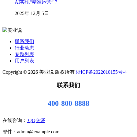
AI实现“精准运营”？
2025年 12月 5日
联系我们
行业动态
专题列表
用户列表
Copyright © 2026 美业说 版权所有
浙ICP备2022010155号-4
联系我们
400-800-8888
在线咨询：
QQ交谈
邮件：admin@example.com