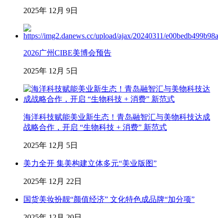
2025年 12月 9日
2026广州CIBE美博会预告
2025年 12月 5日
海洋科技赋能美业新生态！青岛融智汇与美物科技达成
战略合作，开启 “生物科技 + 消费” 新范式
2025年 12月 5日
美力全开 集美构建立体多元“美业版图”
2025年 12月 22日
国货美妆扮靓“颜值经济” 文化特色成品牌“加分项”
2025年 12月 20日