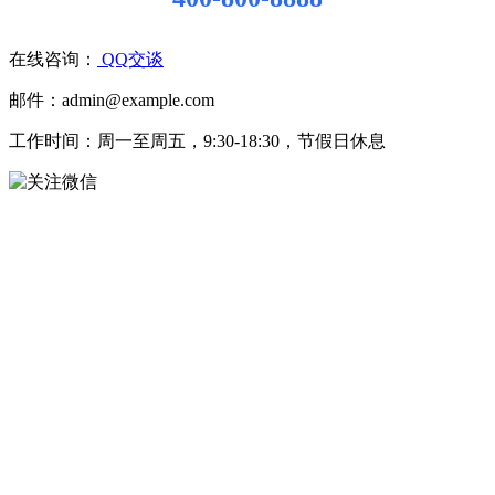
在线咨询：
QQ交谈
邮件：admin@example.com
工作时间：周一至周五，9:30-18:30，节假日休息