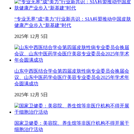
“专业无界”成“美力”行业新共识：SIA科盟推动中国皮肤
健康产业步入“新基建”时代
2025年 12月 5日
山东中西医结合学会第四届皮肤性病专业委员会换届会
议、山东中医药学会医疗美容专业委员会2025年学术年
会圆满成功
2025年 12月 5日
国家卫健委：美容院、养生馆等非医疗机构不得开展干
细胞治疗活动