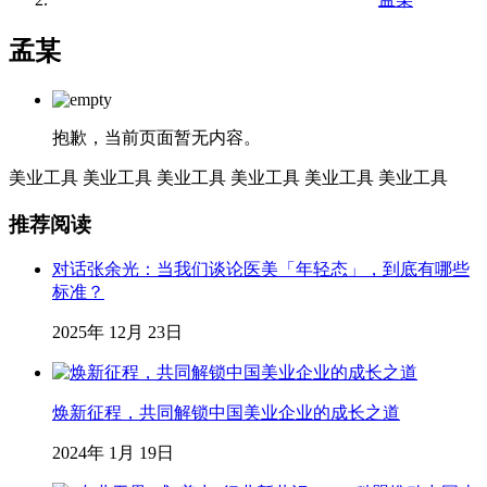
孟某
抱歉，当前页面暂无内容。
美业工具
美业工具
美业工具
美业工具
美业工具
美业工具
推荐阅读
对话张余光：当我们谈论医美「年轻态」，到底有哪些
标准？
2025年 12月 23日
焕新征程，共同解锁中国美业企业的成长之道
2024年 1月 19日