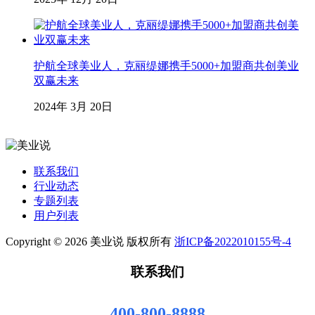
护航全球美业人，克丽缇娜携手5000+加盟商共创美业
双赢未来
2024年 3月 20日
联系我们
行业动态
专题列表
用户列表
Copyright © 2026 美业说 版权所有
浙ICP备2022010155号-4
联系我们
400-800-8888