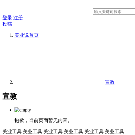
登录
注册
投稿
美业说
首页
宣教
宣教
抱歉，当前页面暂无内容。
美业工具
美业工具
美业工具
美业工具
美业工具
美业工具