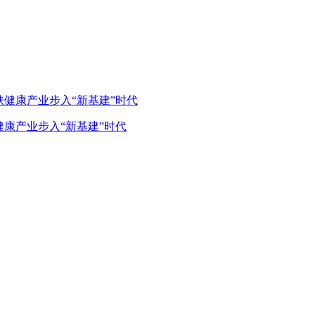
健康产业步入“新基建”时代