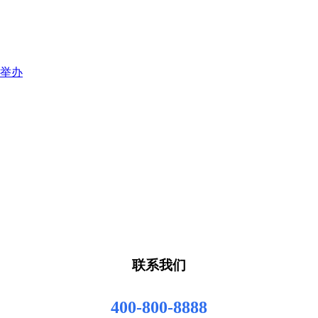
口举办
联系我们
400-800-8888