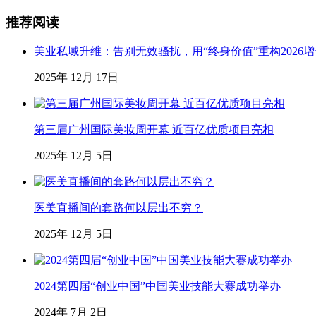
推荐阅读
美业私域升维：告别无效骚扰，用“终身价值”重构2026
2025年 12月 17日
第三届广州国际美妆周开幕 近百亿优质项目亮相
2025年 12月 5日
医美直播间的套路何以层出不穷？
2025年 12月 5日
2024第四届“创业中国”中国美业技能大赛成功举办
2024年 7月 2日