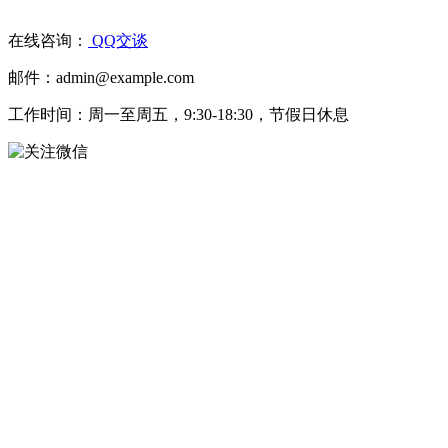
在线咨询：
QQ交谈
邮件：admin@example.com
工作时间：周一至周五，9:30-18:30，节假日休息