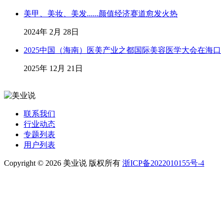
美甲、美妆、美发......颜值经济赛道愈发火热
2024年 2月 28日
2025中国（海南）医美产业之都国际美容医学大会在海
2025年 12月 21日
联系我们
行业动态
专题列表
用户列表
Copyright © 2026 美业说 版权所有
浙ICP备2022010155号-4