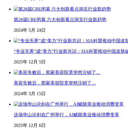
第28届CBE闭幕 六大创新看点洞见行业新趋势
2024年 5月 24日
“专业无界”成“美力”行业新共识：SIA科盟推动中国皮肤
2025年 12月 5日
美容失败后，那家美容院竟突然注销了…
2024年 3月 15日
这场华山论剑在广州举行，AI赋能美业推动消费变革
2025年 12月 6日