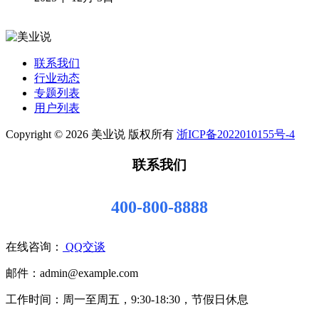
联系我们
行业动态
专题列表
用户列表
Copyright © 2026 美业说 版权所有
浙ICP备2022010155号-4
联系我们
400-800-8888
在线咨询：
QQ交谈
邮件：admin@example.com
工作时间：周一至周五，9:30-18:30，节假日休息