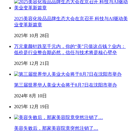
2025美容化妆品品牌生态大会在京召开 科技与AI驱动美
业变革新篇章
2025年 10月 28日
万元童颜针跌至千元内，你的“美”只值这点钱？业内：
低价是行业整合期必然，信任与技术将是核心壁垒
2025年 12月 21日
第三届世界华人美业大会将于8月7日在沈阳市举办
2024年 8月 10日
2025年 12月 19日
美容失败后，那家美容院竟突然注销了…