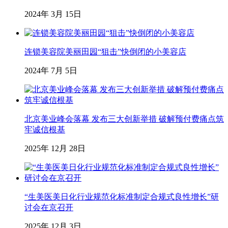
2024年 3月 15日
连锁美容院美丽田园“狙击”快倒闭的小美容店
2024年 7月 5日
北京美业峰会落幕 发布三大创新举措 破解预付费痛点筑
牢诚信根基
2025年 12月 28日
“生美医美日化行业规范化标准制定合规式良性增长”研
讨会在京召开
2025年 12月 3日