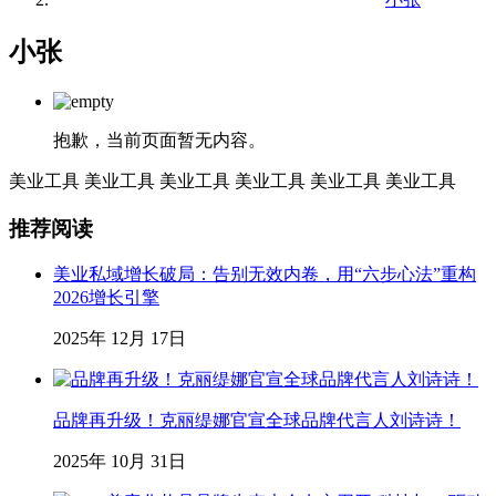
小张
抱歉，当前页面暂无内容。
美业工具
美业工具
美业工具
美业工具
美业工具
美业工具
推荐阅读
美业私域增长破局：告别无效内卷，用“六步心法”重构
2026增长引擎
2025年 12月 17日
品牌再升级！克丽缇娜官宣全球品牌代言人刘诗诗！
2025年 10月 31日