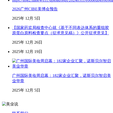
2026广州CIBE美博会预告
2025年 12月 5日
【国家药监局核查中心就《基于不同表达体系的重组胶
原蛋白原料检查要点（征求意见稿）》公开征求意见】
2025年 12月 26日
2025年 12月 19日
广州国际美妆周启幕：182家企业汇聚，诺斯贝尔智启美
业华章
2025年 12月 5日