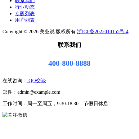
联系我们
行业动态
专题列表
用户列表
Copyright © 2026 美业说 版权所有
浙ICP备2022010155号-4
联系我们
400-800-8888
在线咨询：
QQ交谈
邮件：admin@example.com
工作时间：周一至周五，9:30-18:30，节假日休息