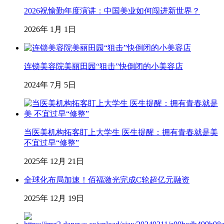
2026祝愉勤年度演讲：中国美业如何闯进新世界？
2026年 1月 1日
连锁美容院美丽田园“狙击”快倒闭的小美容店
2024年 7月 5日
当医美机构拓客盯上大学生 医生提醒：拥有青春就是美
不宜过早“修整”
2025年 12月 21日
全球化布局加速！佰福激光完成C轮超亿元融资
2025年 12月 19日