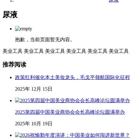
尿液
抱歉，当前页面暂无内容。
美业工具
美业工具
美业工具
美业工具
美业工具
美业工具
推荐阅读
政策红利催化本土美妆龙头，毛戈平领航国际化征程
2025年 12月 15日
2025第四届中国美业商协会会长高峰论坛圆满举办
2025年 10月 19日