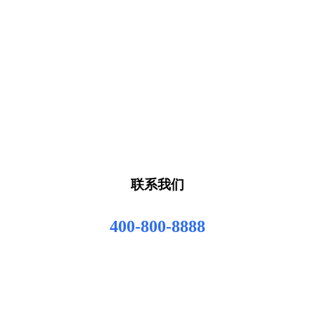
联系我们
400-800-8888