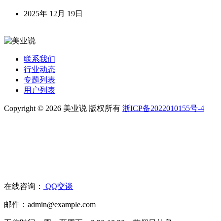
2025年 12月 19日
联系我们
行业动态
专题列表
用户列表
Copyright © 2026 美业说 版权所有
浙ICP备2022010155号-4
在线咨询：
QQ交谈
邮件：admin@example.com