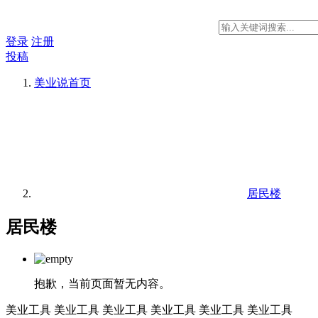
登录
注册
投稿
美业说
首页
居民楼
居民楼
抱歉，当前页面暂无内容。
美业工具
美业工具
美业工具
美业工具
美业工具
美业工具