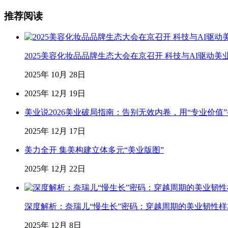
推荐阅读
2025美容化妆品品牌生态大会在京召开 科技与AI驱动美
2025年 10月 28日
2025年 12月 19日
美业说2026美业破局指南：告别无效内卷，用“专业价值
2025年 12月 17日
美力全开 集美构建立体多元“美业版图”
2025年 12月 22日
深度解析：奈瑞儿“慢生长”密码：穿越周期的美业韧性样
2025年 12月 8日