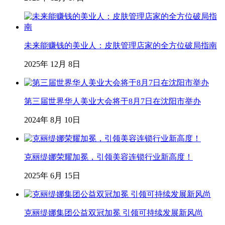
未来能赚钱的美业人：皮肤管理店家的全方位破局指南
2025年 12月 8日
第三届世界华人美业大会将于8月7日在沈阳市举办
2024年 8月 10日
克丽缇娜荣耀加冕，引领美容连锁行业新高度！
2025年 6月 15日
克丽缇娜集团公益双冠加冕 引领可持续发展新风尚