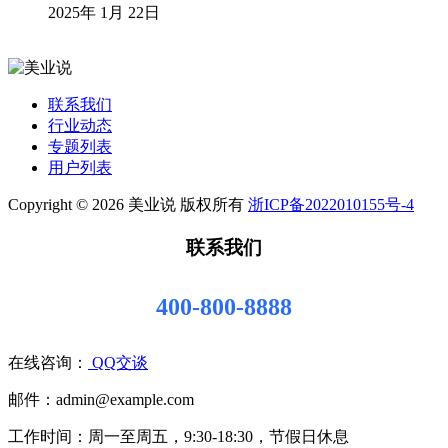
2025年 1月 22日
联系我们
行业动态
专题列表
用户列表
Copyright © 2026 美业说 版权所有
浙ICP备2022010155号-4
联系我们
400-800-8888
在线咨询：
QQ交谈
邮件：admin@example.com
工作时间：周一至周五，9:30-18:30，节假日休息