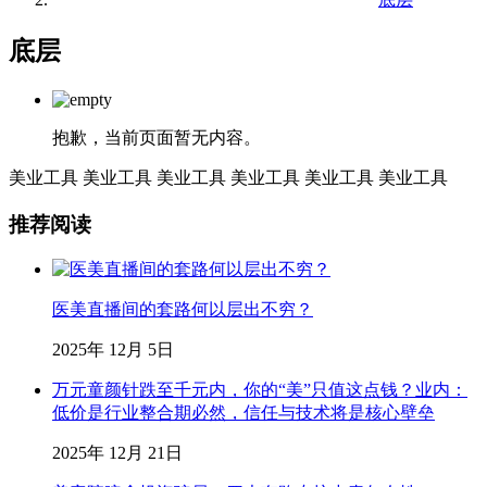
底层
抱歉，当前页面暂无内容。
美业工具
美业工具
美业工具
美业工具
美业工具
美业工具
推荐阅读
医美直播间的套路何以层出不穷？
2025年 12月 5日
万元童颜针跌至千元内，你的“美”只值这点钱？业内：
低价是行业整合期必然，信任与技术将是核心壁垒
2025年 12月 21日