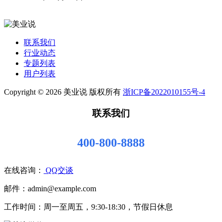
联系我们
行业动态
专题列表
用户列表
Copyright © 2026 美业说 版权所有
浙ICP备2022010155号-4
联系我们
400-800-8888
在线咨询：
QQ交谈
邮件：admin@example.com
工作时间：周一至周五，9:30-18:30，节假日休息