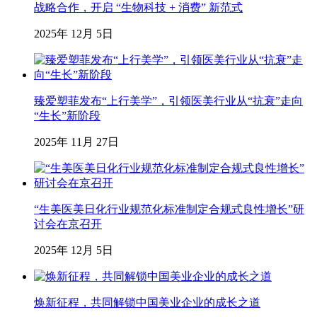
战略合作，开启 “生物科技 + 消费” 新范式
2025年 12月 5日
臻爱塑菲发布“上行美学”，引领医美行业从“抗衰”走向
“生长”新阶段
2025年 11月 27日
“生美医美日化行业规范化标准制定合规式良性增长”研
讨会在京召开
2025年 12月 5日
焕新征程，共同解锁中国美业企业的成长之道