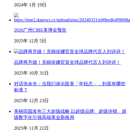
2024年 1月 19日
2026广州CIBE美博会预告
2025年 12月 5日
品牌再升级！克丽缇娜官宣全球品牌代言人刘诗诗！
2025年 10月 31日
对话张余光：当我们谈论医美「年轻态」，到底有哪些
标准？
2025年 12月 23日
美丽田园发布三大超级战略 以超级品牌、超级连锁、超
级数字化引领高端美业新格局
2025年 11月 21日