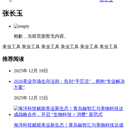
张长玉
抱歉，当前页面暂无内容。
美业工具
美业工具
美业工具
美业工具
美业工具
美业工具
推荐阅读
2025年 12月 19日
2026美业市场生存法则：告别“手艺活”，拥抱“专业解决
方案”
2025年 12月 15日
海洋科技赋能美业新生态！青岛融智汇与美物科技达成