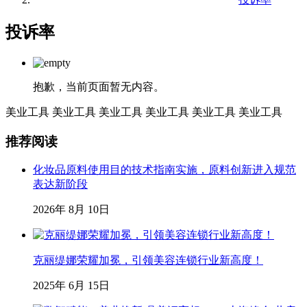
投诉率
抱歉，当前页面暂无内容。
美业工具
美业工具
美业工具
美业工具
美业工具
美业工具
推荐阅读
化妆品原料使用目的技术指南实施，原料创新进入规范
表达新阶段
2026年 8月 10日
克丽缇娜荣耀加冕，引领美容连锁行业新高度！
2025年 6月 15日