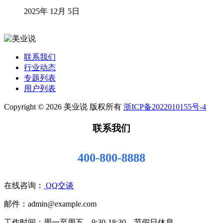
2025年 12月 5日
联系我们
行业动态
专题列表
用户列表
Copyright © 2026 美业说 版权所有
浙ICP备2022010155号-4
联系我们
400-800-8888
在线咨询：
QQ交谈
邮件：admin@example.com
工作时间：周一至周五，9:30-18:30，节假日休息