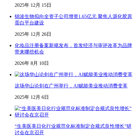
2025年 12月 15日
锦波生物拟向全资子公司增资1.65亿元 聚焦人源化胶原
蛋白平台建设
2025年 12月 26日
化妆品注册备案新规发布，首发经济与审评改革为品牌
带来哪些机会
2026年 8月 10日
这场华山论剑在广州举行，AI赋能美业推动消费变革
2025年 12月 6日
“生美医美日化行业规范化标准制定合规式良性增长”研
讨会在京召开