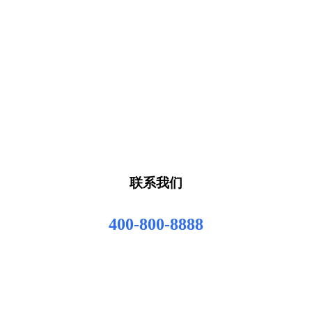
联系我们
400-800-8888