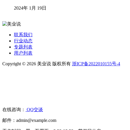
2024年 1月 19日
联系我们
行业动态
专题列表
用户列表
Copyright © 2026 美业说 版权所有
浙ICP备2022010155号-4
在线咨询：
QQ交谈
邮件：admin@example.com