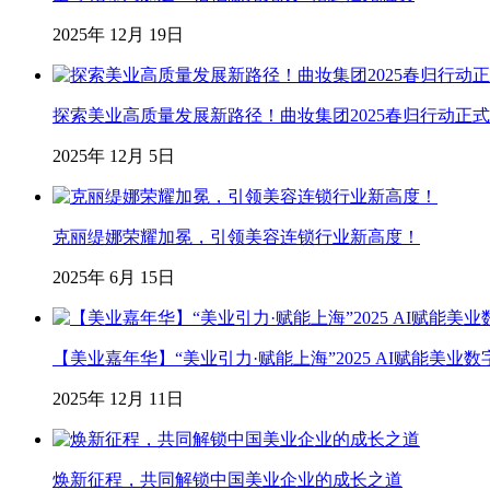
2025年 12月 19日
探索美业高质量发展新路径！曲妆集团2025春归行动正
2025年 12月 5日
克丽缇娜荣耀加冕，引领美容连锁行业新高度！
2025年 6月 15日
【美业嘉年华】“美业引力·赋能上海”2025 AI赋能美
2025年 12月 11日
焕新征程，共同解锁中国美业企业的成长之道