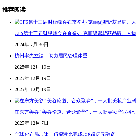
推荐阅读
CFS第十三届财经峰会在京举办 克丽缇娜斩获品牌、人
2024年 7月 30日
杭州率先立法：助力居民管理体重
2025年 12月 19日
2025年 12月 19日
2025年 12月 19日
在东方美谷“ 美谷论道、合众聚势”，一大批美妆产业科
2025年 12月 7日
全球化布局加速！佰福激光完成C轮超亿元融资