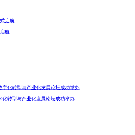
式启航
业数字化转型与产业化发展论坛成功举办