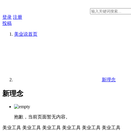
登录
注册
投稿
美业说
首页
新理念
新理念
抱歉，当前页面暂无内容。
美业工具
美业工具
美业工具
美业工具
美业工具
美业工具