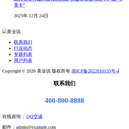
美卡”
2025年 12月 24日
联系我们
行业动态
专题列表
用户列表
Copyright © 2026 美业说 版权所有
浙ICP备2022010155号-4
联系我们
400-800-8888
在线咨询：
QQ交谈
邮件：admin@example.com