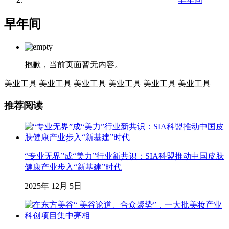
早年间
抱歉，当前页面暂无内容。
美业工具
美业工具
美业工具
美业工具
美业工具
美业工具
推荐阅读
“专业无界”成“美力”行业新共识：SIA科盟推动中国皮肤
健康产业步入“新基建”时代
2025年 12月 5日