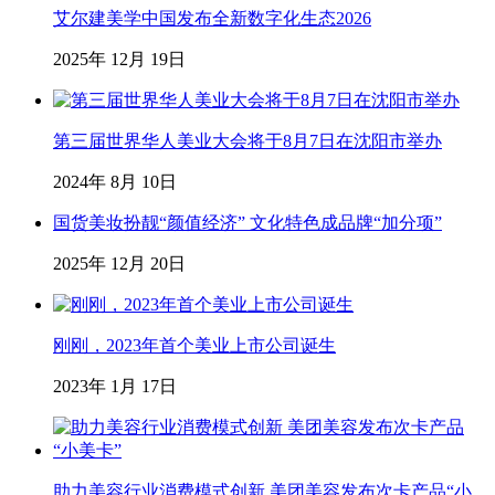
艾尔建美学中国发布全新数字化生态2026
2025年 12月 19日
第三届世界华人美业大会将于8月7日在沈阳市举办
2024年 8月 10日
国货美妆扮靓“颜值经济” 文化特色成品牌“加分项”
2025年 12月 20日
刚刚，2023年首个美业上市公司诞生
2023年 1月 17日
助力美容行业消费模式创新 美团美容发布次卡产品“小