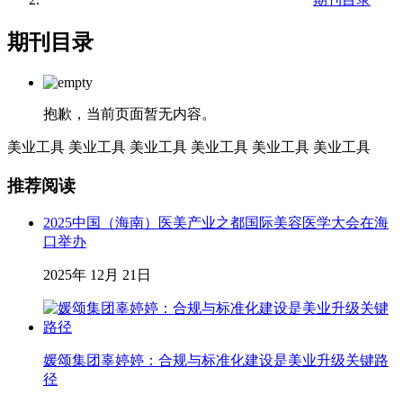
期刊目录
抱歉，当前页面暂无内容。
美业工具
美业工具
美业工具
美业工具
美业工具
美业工具
推荐阅读
2025中国（海南）医美产业之都国际美容医学大会在海
口举办
2025年 12月 21日
媛颂集团辜婷婷：合规与标准化建设是美业升级关键路
径