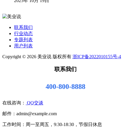
2025年 10月 19日
联系我们
行业动态
专题列表
用户列表
Copyright © 2026 美业说 版权所有
浙ICP备2022010155号-4
联系我们
400-800-8888
在线咨询：
QQ交谈
邮件：admin@example.com
工作时间：周一至周五，9:30-18:30，节假日休息