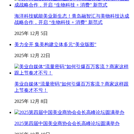
海洋科技赋能美业新生态！青岛融智汇与美物科技达成
战略合作，开启 “生物科技 + 消费” 新范式
2025年 12月 5日
美力全开 集美构建立体多元“美业版图”
2025年 12月 22日
美业自媒体“流量密码”如何引爆百万客流？商家这样跟
上节奏才不亏！
2025年 12月 8日
2025第四届中国美业商协会会长高峰论坛圆满举办