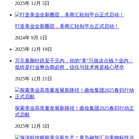
2025年 12月 5日
打造美业全新圈层，美商汇轻创平台正式启动！
2024年 9月 1日
2025年 12月 19日
万元童颜针跌至千元内，你的“美”只值这点钱？业内：
低价是行业整合期必然，信任与技术将是核心壁垒
2025年 12月 21日
探索美业高质量发展新路径！曲妆集团2025春归行动正
式启航
2025年 12月 5日