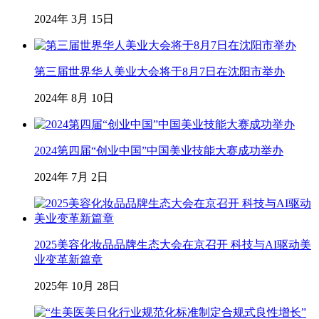
2024年 3月 15日
第三届世界华人美业大会将于8月7日在沈阳市举办
2024年 8月 10日
2024第四届“创业中国”中国美业技能大赛成功举办
2024年 7月 2日
2025美容化妆品品牌生态大会在京召开 科技与AI驱动美
业变革新篇章
2025年 10月 28日