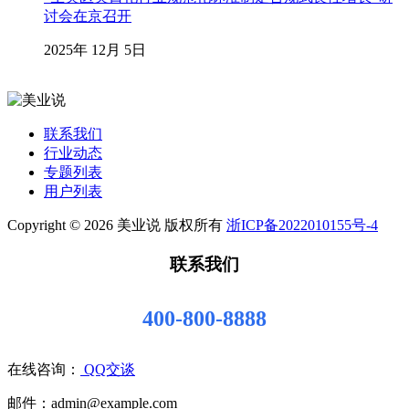
讨会在京召开
2025年 12月 5日
联系我们
行业动态
专题列表
用户列表
Copyright © 2026 美业说 版权所有
浙ICP备2022010155号-4
联系我们
400-800-8888
在线咨询：
QQ交谈
邮件：admin@example.com