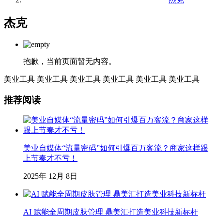
杰克
抱歉，当前页面暂无内容。
美业工具
美业工具
美业工具
美业工具
美业工具
美业工具
推荐阅读
美业自媒体“流量密码”如何引爆百万客流？商家这样跟
上节奏才不亏！
2025年 12月 8日
AI 赋能全周期皮肤管理 鼎美汇打造美业科技新标杆