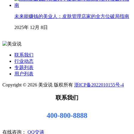
未来能赚钱的美业人：皮肤管理店家的全方位破局指南
2025年 12月 8日
联系我们
行业动态
专题列表
用户列表
Copyright © 2026 美业说 版权所有
浙ICP备2022010155号-4
联系我们
400-800-8888
在线咨询：
QQ交谈