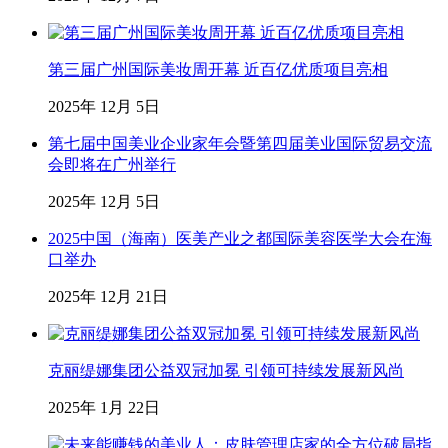
第三届广州国际美妆周开幕 近百亿优质项目亮相
2025年 12月 5日
第七届中国美业企业家年会暨第四届美业国际贸易交流
会即将在广州举行
2025年 12月 5日
2025中国（海南）医美产业之都国际美容医学大会在海
口举办
2025年 12月 21日
克丽缇娜集团公益双冠加冕 引领可持续发展新风尚
2025年 1月 22日