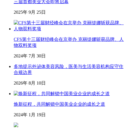
三届首都美业大会即将启幕
2025年 9月 25日
CFS第十三届财经峰会在京举办 克丽缇娜斩获品牌、人
物双料奖项
2024年 7月 30日
多地提示外泌体美容风险，医美与生活美容机构应守住
合规边界
2026年 8月 10日
焕新征程，共同解锁中国美业企业的成长之道
2024年 1月 19日