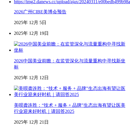
2026广州CIBE美博会预告
2025年 12月 5日
2025年 12月 19日
2026中国美业前瞻：在监管深化与流量重构中寻找新坐
标
2025年 12月 12日
美呗龚连胜：“技术 + 服务 + 品牌”生态出海有望让医美
行业迎来好时机｜请回答2025
2025年 12月 21日