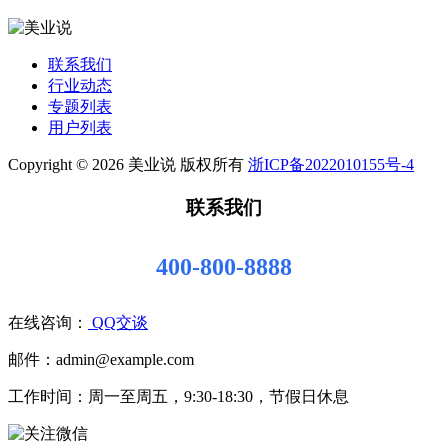
联系我们
行业动态
专题列表
用户列表
Copyright © 2026 美业说 版权所有
浙ICP备2022010155号-4
联系我们
400-800-8888
在线咨询：
QQ交谈
邮件：admin@example.com
工作时间：周一至周五，9:30-18:30，节假日休息