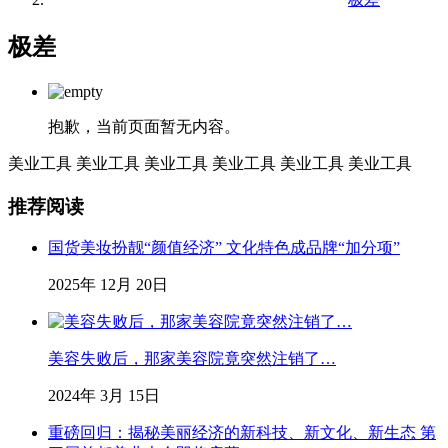
极差
抱歉，当前页面暂无内容。
美业工具
美业工具
美业工具
美业工具
美业工具
美业工具
推荐阅读
国货美妆扮靓“颜值经济” 文化特色成品牌“加分项”
2025年 12月 20日
美容失败后，那家美容院竟突然注销了…
2024年 3月 15日
重磅回归：揭秘美丽经济的新科技、新文化、新生态 第