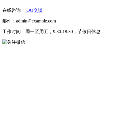
在线咨询：
QQ交谈
邮件：admin@example.com
工作时间：周一至周五，9:30-18:30，节假日休息