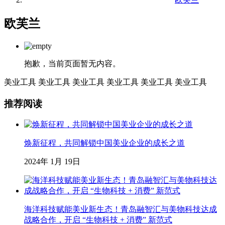
欧芙兰
抱歉，当前页面暂无内容。
美业工具
美业工具
美业工具
美业工具
美业工具
美业工具
推荐阅读
焕新征程，共同解锁中国美业企业的成长之道
2024年 1月 19日
海洋科技赋能美业新生态！青岛融智汇与美物科技达成
战略合作，开启 “生物科技 + 消费” 新范式