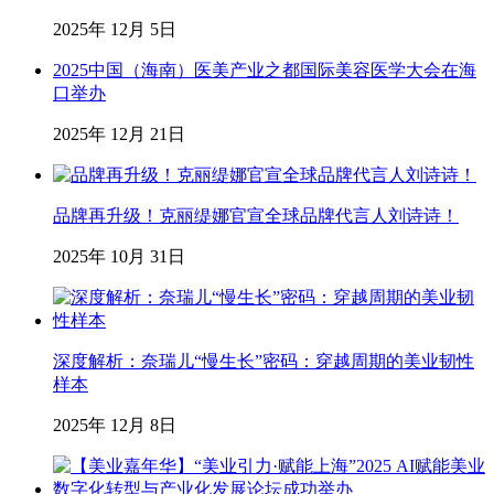
2025年 12月 5日
2025中国（海南）医美产业之都国际美容医学大会在海
口举办
2025年 12月 21日
品牌再升级！克丽缇娜官宣全球品牌代言人刘诗诗！
2025年 10月 31日
深度解析：奈瑞儿“慢生长”密码：穿越周期的美业韧性
样本
2025年 12月 8日