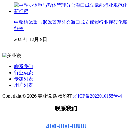
中整协体重与形体管理分会海口成立赋能行业规范化新
征程
2025年 12月 9日
联系我们
行业动态
专题列表
用户列表
Copyright © 2026 美业说 版权所有
浙ICP备2022010155号-4
联系我们
400-800-8888