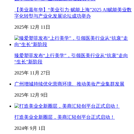
【美业嘉年华】“美业引力·赋能上海”2025 AI赋能美业数
字化转型与产业化发展论坛成功举办
2025年 12月 11日
臻爱塑菲发布“上行美学”，引领医美行业从“抗衰”走向
“生长”新阶段
2025年 11月 27日
广州增城持续优化营商环境、推动美妆产业集群发展
2025年 12月 9日
打造美业全新圈层，美商汇轻创平台正式启动！
2024年 9月 1日