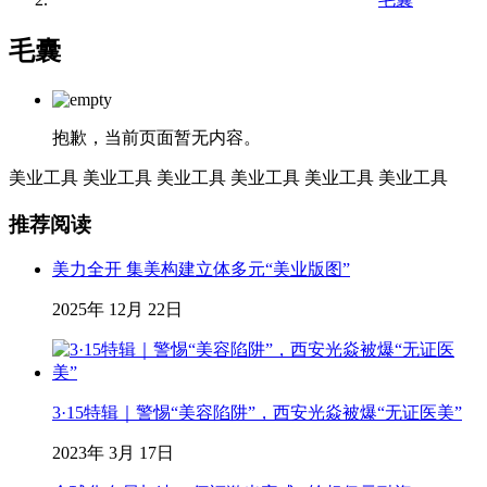
毛囊
抱歉，当前页面暂无内容。
美业工具
美业工具
美业工具
美业工具
美业工具
美业工具
推荐阅读
美力全开 集美构建立体多元“美业版图”
2025年 12月 22日
3·15特辑｜警惕“美容陷阱”，西安光焱被爆“无证医美”
2023年 3月 17日