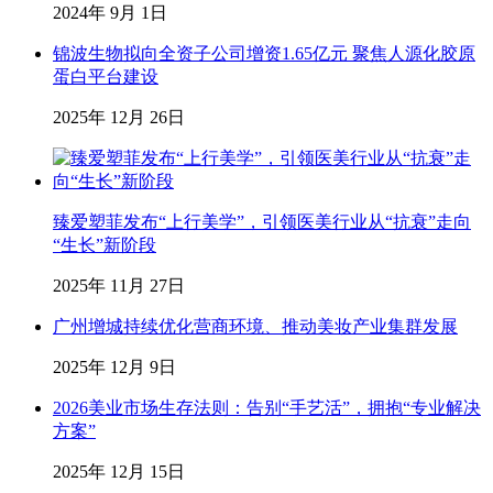
2024年 9月 1日
锦波生物拟向全资子公司增资1.65亿元 聚焦人源化胶原
蛋白平台建设
2025年 12月 26日
臻爱塑菲发布“上行美学”，引领医美行业从“抗衰”走向
“生长”新阶段
2025年 11月 27日
广州增城持续优化营商环境、推动美妆产业集群发展
2025年 12月 9日
2026美业市场生存法则：告别“手艺活”，拥抱“专业解决
方案”
2025年 12月 15日