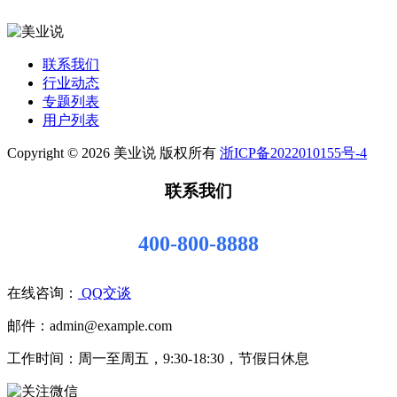
联系我们
行业动态
专题列表
用户列表
Copyright © 2026 美业说 版权所有
浙ICP备2022010155号-4
联系我们
400-800-8888
在线咨询：
QQ交谈
邮件：admin@example.com
工作时间：周一至周五，9:30-18:30，节假日休息