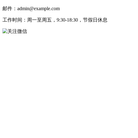
邮件：admin@example.com
工作时间：周一至周五，9:30-18:30，节假日休息