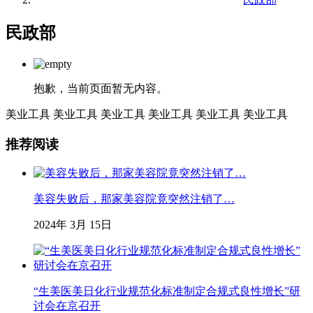
民政部
抱歉，当前页面暂无内容。
美业工具
美业工具
美业工具
美业工具
美业工具
美业工具
推荐阅读
美容失败后，那家美容院竟突然注销了…
2024年 3月 15日
“生美医美日化行业规范化标准制定合规式良性增长”研
讨会在京召开