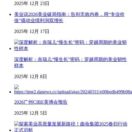
2025年 12月 23日
美业说2026美业破局指南：告别无效内卷，用“专业价
值”撬动业绩利润双增长
2025年 12月 17日
深度解析：奈瑞儿“慢生长”密码：穿越周期的美业韧性
样本
2025年 12月 8日
2026广州CIBE美博会预告
2025年 12月 5日