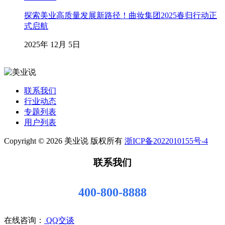
探索美业高质量发展新路径！曲妆集团2025春归行动正
式启航
2025年 12月 5日
联系我们
行业动态
专题列表
用户列表
Copyright © 2026 美业说 版权所有
浙ICP备2022010155号-4
联系我们
400-800-8888
在线咨询：
QQ交谈