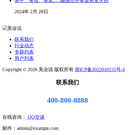
美甲、美妆、美发......颜值经济赛道愈发火热
2024年 2月 28日
联系我们
行业动态
专题列表
用户列表
Copyright © 2026 美业说 版权所有
浙ICP备2022010155号-4
联系我们
400-800-8888
在线咨询：
QQ交谈
邮件：admin@example.com