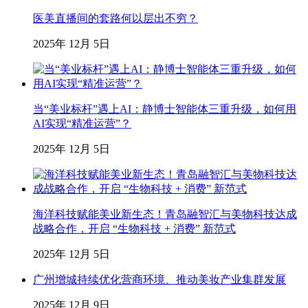
医美直播间的套路何以层出不穷？
2025年 12月 5日
当“美业标杆”遇上AI：静博士智能体三重升级，如何用
AI实现“精准运营”？
2025年 12月 5日
海洋科技赋能美业新生态！青岛融智汇与美物科技达成
战略合作，开启 “生物科技 + 消费” 新范式
2025年 12月 5日
广州增城持续优化营商环境、推动美妆产业集群发展
2025年 12月 9日