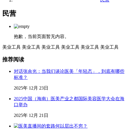
民营
抱歉，当前页面暂无内容。
美业工具
美业工具
美业工具
美业工具
美业工具
美业工具
推荐阅读
对话张余光：当我们谈论医美「年轻态」，到底有哪些
标准？
2025年 12月 23日
2025中国（海南）医美产业之都国际美容医学大会在海
口举办
2025年 12月 21日