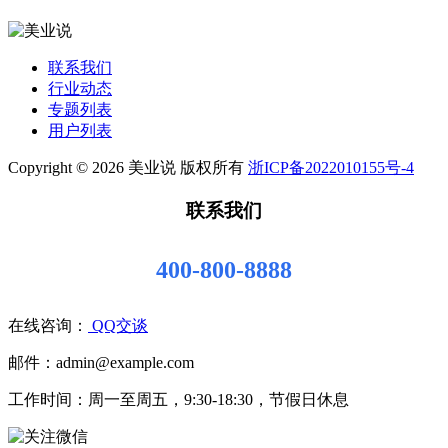
联系我们
行业动态
专题列表
用户列表
Copyright © 2026 美业说 版权所有
浙ICP备2022010155号-4
联系我们
400-800-8888
在线咨询：
QQ交谈
邮件：admin@example.com
工作时间：周一至周五，9:30-18:30，节假日休息