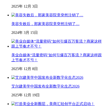
2025年 12月 3日
美容失败后，那家美容院竟突然注销了…
2024年 3月 15日
美业自媒体“流量密码”如何引爆百万客流？商家这样跟
上节奏才不亏！
2025年 12月 8日
艾尔建美学中国发布全新数字化生态2026
2025年 12月 19日