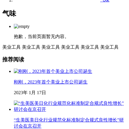
气味
抱歉，当前页面暂无内容。
美业工具
美业工具
美业工具
美业工具
美业工具
美业工具
推荐阅读
刚刚，2023年首个美业上市公司诞生
2023年 1月 17日
“生美医美日化行业规范化标准制定合规式良性增长”研
讨会在京召开