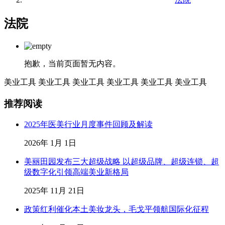
法院
抱歉，当前页面暂无内容。
美业工具
美业工具
美业工具
美业工具
美业工具
美业工具
推荐阅读
2025年医美行业月度事件回顾及解读
2026年 1月 1日
美丽田园发布三大超级战略 以超级品牌、超级连锁、超
级数字化引领高端美业新格局
2025年 11月 21日
政策红利催化本土美妆龙头，毛戈平领航国际化征程