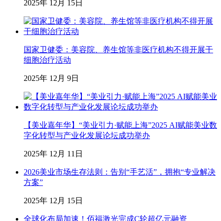
2025年 12月 15日
国家卫健委：美容院、养生馆等非医疗机构不得开展干
细胞治疗活动
2025年 12月 9日
【美业嘉年华】“美业引力·赋能上海”2025 AI赋能美业数
字化转型与产业化发展论坛成功举办
2025年 12月 11日
2026美业市场生存法则：告别“手艺活”，拥抱“专业解决
方案”
2025年 12月 15日
全球化布局加速！佰福激光完成C轮超亿元融资