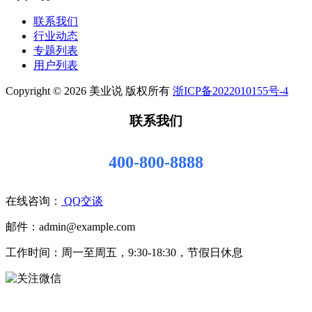
联系我们
行业动态
专题列表
用户列表
Copyright © 2026 美业说 版权所有
浙ICP备2022010155号-4
联系我们
400-800-8888
在线咨询：
QQ交谈
邮件：admin@example.com
工作时间：周一至周五，9:30-18:30，节假日休息