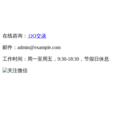
在线咨询：
QQ交谈
邮件：admin@example.com
工作时间：周一至周五，9:30-18:30，节假日休息