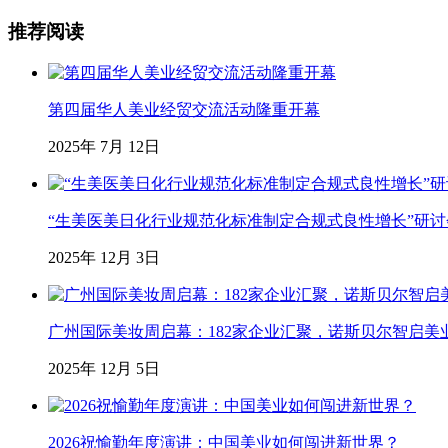
推荐阅读
第四届华人美业经贸交流活动隆重开幕
2025年 7月 12日
“生美医美日化行业规范化标准制定合规式良性增长”研
2025年 12月 3日
广州国际美妆周启幕：182家企业汇聚，诺斯贝尔智启美
2025年 12月 5日
2026祝愉勤年度演讲：中国美业如何闯进新世界？