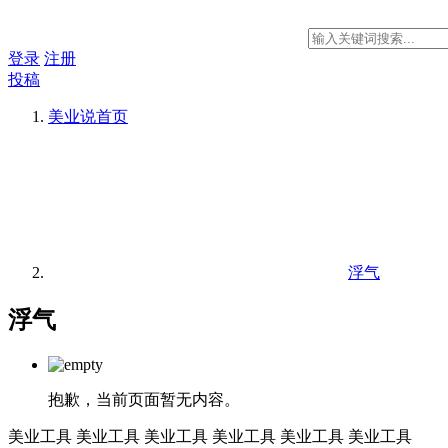
登录
注册
投稿
美业说
首页
浮气
浮气
抱歉，当前页面暂无内容。
美业工具
美业工具
美业工具
美业工具
美业工具
美业工具