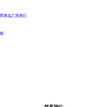
即将在广州举行
联系我们