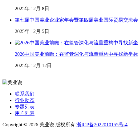
2025年 12月 8日
第七届中国美业企业家年会暨第四届美业国际贸易交流会
2025年 12月 5日
2026中国美业前瞻：在监管深化与流量重构中寻找新坐标
2025年 12月 12日
联系我们
行业动态
专题列表
用户列表
Copyright © 2026 美业说 版权所有
浙ICP备2022010155号-4