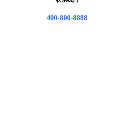
400-800-8888