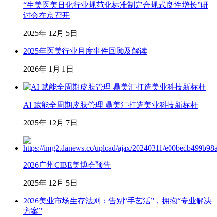
“生美医美日化行业规范化标准制定合规式良性增长”研
讨会在京召开
2025年 12月 5日
2025年医美行业月度事件回顾及解读
2026年 1月 1日
AI 赋能全周期皮肤管理 鼎美汇打造美业科技新标杆
2025年 12月 7日
2026广州CIBE美博会预告
2025年 12月 5日
2026美业市场生存法则：告别“手艺活”，拥抱“专业解决
方案”