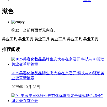
滋色
抱歉，当前页面暂无内容。
美业工具
美业工具
美业工具
美业工具
美业工具
美业工具
推荐阅读
2025美容化妆品品牌生态大会在京召开 科技与AI驱动美
业变革新篇章
2025年 10月 28日