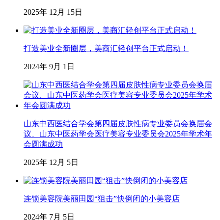
2025年 12月 15日
打造美业全新圈层，美商汇轻创平台正式启动！
2024年 9月 1日
山东中西医结合学会第四届皮肤性病专业委员会换届会
议、山东中医药学会医疗美容专业委员会2025年学术年
会圆满成功
2025年 12月 5日
连锁美容院美丽田园“狙击”快倒闭的小美容店
2024年 7月 5日