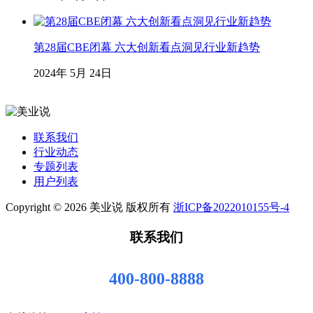
第28届CBE闭幕 六大创新看点洞见行业新趋势
2024年 5月 24日
联系我们
行业动态
专题列表
用户列表
Copyright © 2026 美业说 版权所有
浙ICP备2022010155号-4
联系我们
400-800-8888