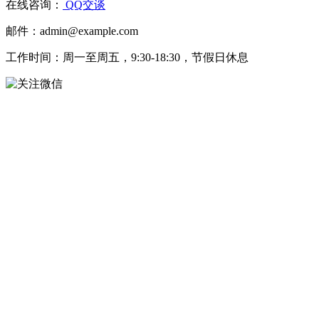
在线咨询：
QQ交谈
邮件：admin@example.com
工作时间：周一至周五，9:30-18:30，节假日休息