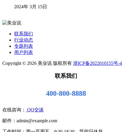
2024年 3月 15日
联系我们
行业动态
专题列表
用户列表
Copyright © 2026 美业说 版权所有
浙ICP备2022010155号-4
联系我们
400-800-8888
在线咨询：
QQ交谈
邮件：admin@example.com
工作时间：周一至周五，9:30-18:30，节假日休息