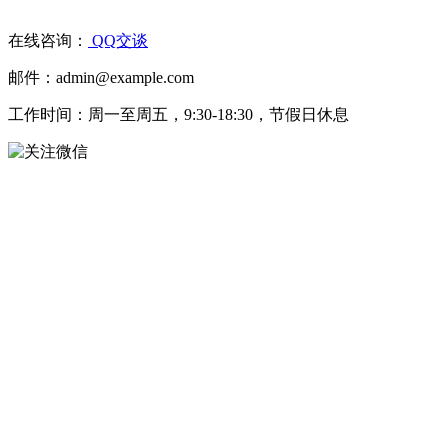
在线咨询：
QQ交谈
邮件：admin@example.com
工作时间：周一至周五，9:30-18:30，节假日休息