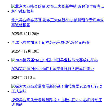
北京美业峰会落幕 发布三大创新举措 破解预付费痛点筑
牢诚信根基
2025年 12月 28日
全球化布局加速！佰福激光完成C轮超亿元融资
2025年 12月 19日
2024第四届“创业中国”中国美业技能大赛成功举办
2024年 7月 2日
探索美业高质量发展新路径！曲妆集团2025春归行动正
式启航