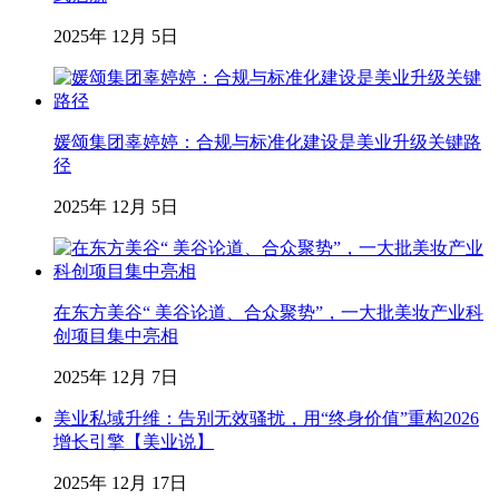
2025年 12月 5日
媛颂集团辜婷婷：合规与标准化建设是美业升级关键路
径
2025年 12月 5日
在东方美谷“ 美谷论道、合众聚势”，一大批美妆产业科
创项目集中亮相
2025年 12月 7日
美业私域升维：告别无效骚扰，用“终身价值”重构2026
增长引擎【美业说】
2025年 12月 17日