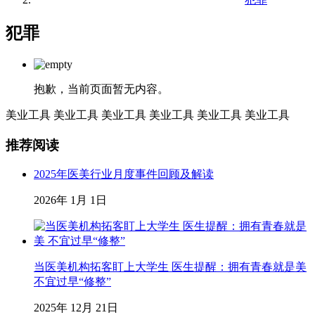
犯罪
抱歉，当前页面暂无内容。
美业工具
美业工具
美业工具
美业工具
美业工具
美业工具
推荐阅读
2025年医美行业月度事件回顾及解读
2026年 1月 1日
当医美机构拓客盯上大学生 医生提醒：拥有青春就是美
不宜过早“修整”
2025年 12月 21日