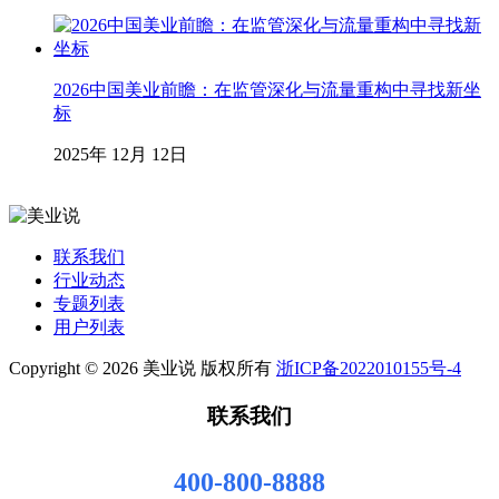
2026中国美业前瞻：在监管深化与流量重构中寻找新坐
标
2025年 12月 12日
联系我们
行业动态
专题列表
用户列表
Copyright © 2026 美业说 版权所有
浙ICP备2022010155号-4
联系我们
400-800-8888