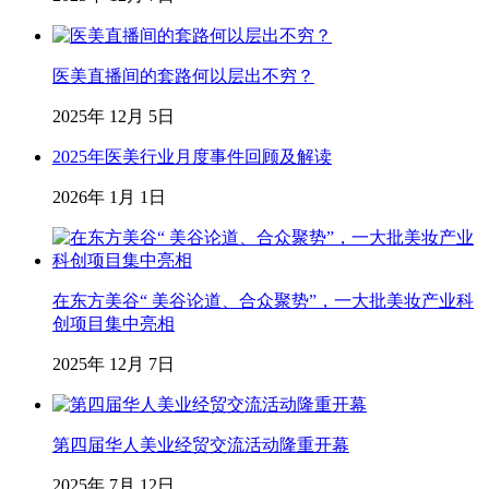
医美直播间的套路何以层出不穷？
2025年 12月 5日
2025年医美行业月度事件回顾及解读
2026年 1月 1日
在东方美谷“ 美谷论道、合众聚势”，一大批美妆产业科
创项目集中亮相
2025年 12月 7日
第四届华人美业经贸交流活动隆重开幕
2025年 7月 12日