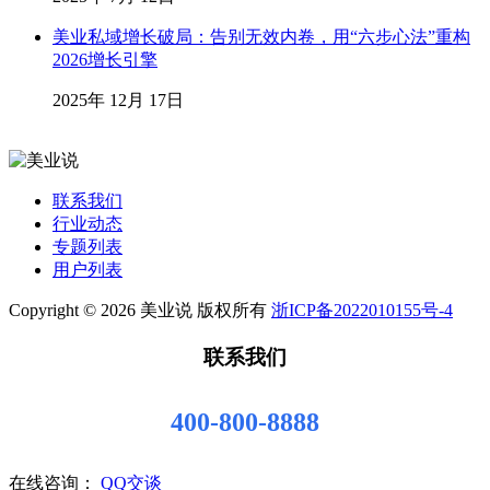
美业私域增长破局：告别无效内卷，用“六步心法”重构
2026增长引擎
2025年 12月 17日
联系我们
行业动态
专题列表
用户列表
Copyright © 2026 美业说 版权所有
浙ICP备2022010155号-4
联系我们
400-800-8888
在线咨询：
QQ交谈