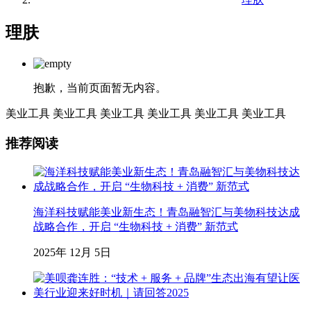
理肤
抱歉，当前页面暂无内容。
美业工具
美业工具
美业工具
美业工具
美业工具
美业工具
推荐阅读
海洋科技赋能美业新生态！青岛融智汇与美物科技达成
战略合作，开启 “生物科技 + 消费” 新范式
2025年 12月 5日