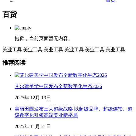
百货
抱歉，当前页面暂无内容。
美业工具
美业工具
美业工具
美业工具
美业工具
美业工具
推荐阅读
艾尔建美学中国发布全新数字化生态2026
2025年 12月 19日
美丽田园发布三大超级战略 以超级品牌、超级连锁、超
级数字化引领高端美业新格局
2025年 11月 21日