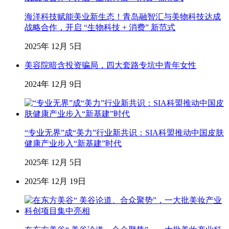
海洋科技赋能美业新生态！青岛融智汇与美物科技达成
战略合作，开启 “生物科技 + 消费” 新范式
2025年 12月 5日
美容院暗含投资骗局，四大套路专坑中青年女性
2024年 12月 9日
“专业无界”成“美力”行业新共识：SIA科盟推动中国皮肤
健康产业步入“新基建”时代
2025年 12月 5日
2025年 12月 19日