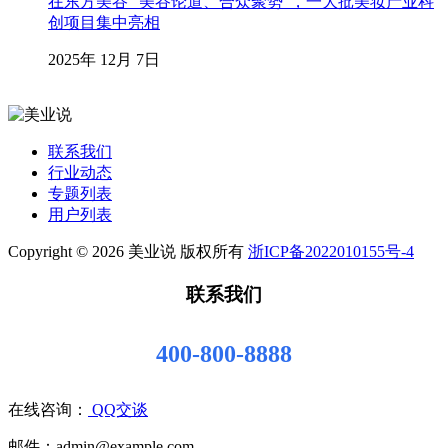
在东方美谷“ 美谷论道、合众聚势”，一大批美妆产业科
创项目集中亮相
2025年 12月 7日
联系我们
行业动态
专题列表
用户列表
Copyright © 2026 美业说 版权所有
浙ICP备2022010155号-4
联系我们
400-800-8888
在线咨询：
QQ交谈
邮件：admin@example.com