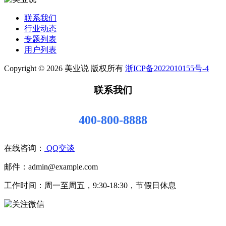
联系我们
行业动态
专题列表
用户列表
Copyright © 2026 美业说 版权所有
浙ICP备2022010155号-4
联系我们
400-800-8888
在线咨询：
QQ交谈
邮件：admin@example.com
工作时间：周一至周五，9:30-18:30，节假日休息