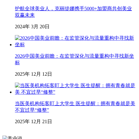
护航全球美业人，克丽缇娜携手5000+加盟商共创美业
双赢未来
2024年 3月 20日
2026中国美业前瞻：在监管深化与流量重构中寻找新坐
标
2025年 12月 12日
当医美机构拓客盯上大学生 医生提醒：拥有青春就是美
不宜过早“修整”
2025年 12月 21日