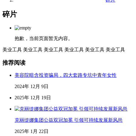
碎片
抱歉，当前页面暂无内容。
美业工具
美业工具
美业工具
美业工具
美业工具
美业工具
推荐阅读
美容院暗含投资骗局，四大套路专坑中青年女性
2024年 12月 9日
2025年 12月 19日
克丽缇娜集团公益双冠加冕 引领可持续发展新风尚
2025年 1月 22日