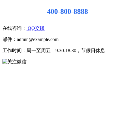
400-800-8888
在线咨询：
QQ交谈
邮件：admin@example.com
工作时间：周一至周五，9:30-18:30，节假日休息