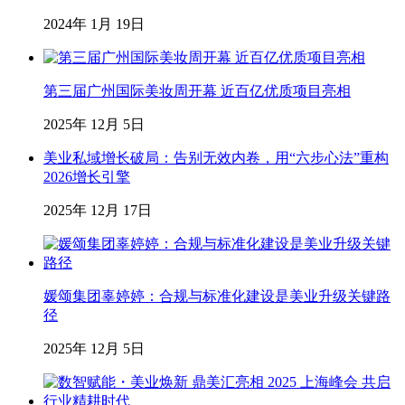
2024年 1月 19日
第三届广州国际美妆周开幕 近百亿优质项目亮相
2025年 12月 5日
美业私域增长破局：告别无效内卷，用“六步心法”重构
2026增长引擎
2025年 12月 17日
媛颂集团辜婷婷：合规与标准化建设是美业升级关键路
径
2025年 12月 5日