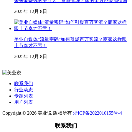
未来能赚钱的美业人：皮肤管理店家的全方位破局指南
2025年 12月 8日
美业自媒体“流量密码”如何引爆百万客流？商家这样跟
上节奏才不亏！
2025年 12月 8日
联系我们
行业动态
专题列表
用户列表
Copyright © 2026 美业说 版权所有
浙ICP备2022010155号-4
联系我们